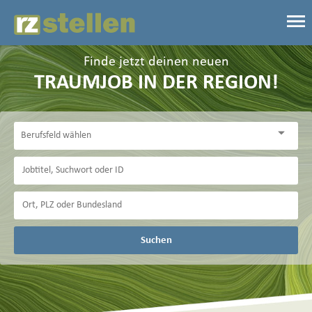
Finde jetzt deinen neuen
TRAUMJOB IN DER REGION!
Suchen