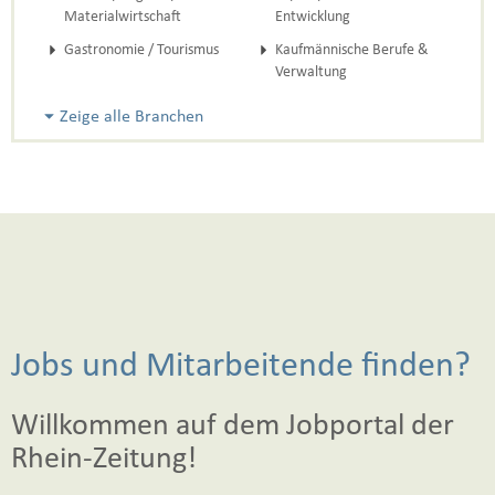
Materialwirtschaft
Entwicklung
Gastronomie / Tourismus
Kaufmännische Berufe &
Verwaltung
Zeige alle Branchen
Jobs und Mitarbeitende finden?
Willkommen auf dem Jobportal der
Rhein-Zeitung!