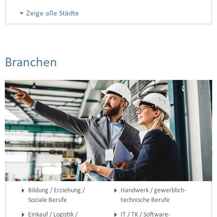
Zeige alle Städte
Branchen
Bildung / Erziehung /
Handwerk / gewerblich-
Soziale Berufe
technische Berufe
Einkauf / Logistik /
IT / TK / Software-