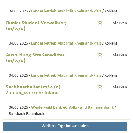
04.08.2026 /
Landesbetrieb Mobilität Rheinland-Pfalz
/ Koblenz
Dualer Student Verwaltung
Merken
(m/w/d)
04.08.2026 /
Landesbetrieb Mobilität Rheinland-Pfalz
/ Koblenz
Ausbildung Straßenwärter
Merken
(m/w/d)
04.08.2026 /
Landesbetrieb Mobilität Rheinland-Pfalz
/ Koblenz
Sachbearbeiter (m/w/d)
Merken
Zahlungsverkehr Inland
06.08.2026 /
Westerwald Bank eG Volks- und Raiffeisenbank
/
Ransbach-Baumbach
Weitere Ergebnisse laden