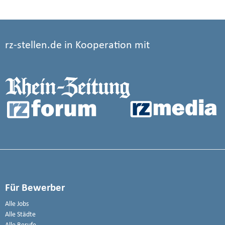
rz-stellen.de in Kooperation mit
Für Bewerber
Alle Jobs
Alle Städte