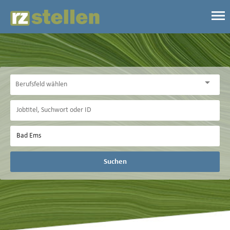
Suchen