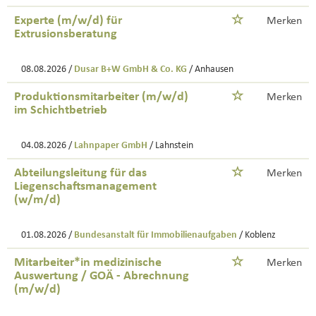
Experte (m/w/d) für
Merken
Extrusionsberatung
08.08.2026 /
Dusar B+W GmbH & Co. KG
/ Anhausen
Produktionsmitarbeiter (m/w/d)
Merken
im Schichtbetrieb
04.08.2026 /
Lahnpaper GmbH
/ Lahnstein
Abteilungsleitung für das
Merken
Liegenschaftsmanagement
(w/m/d)
01.08.2026 /
Bundesanstalt für Immobilienaufgaben
/ Koblenz
Mitarbeiter*in medizinische
Merken
Auswertung / GOÄ - Abrechnung
(m/w/d)