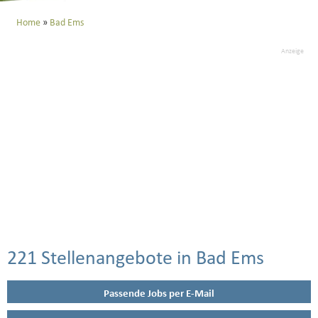
Home
Bad Ems
Anzeige
221 Stellenangebote in Bad Ems
Passende Jobs per E-Mail