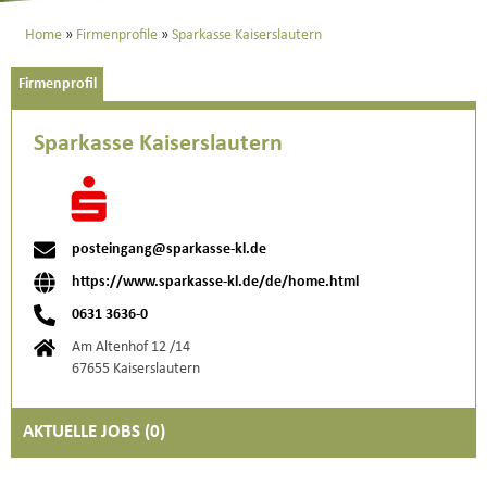
Home
Firmenprofile
Sparkasse Kaiserslautern
Firmenprofil
Sparkasse Kaiserslautern
posteingang@sparkasse-kl.de
https://www.sparkasse-kl.de/de/home.html
0631 3636-0
Am Altenhof 12 /14
67655 Kaiserslautern
AKTUELLE JOBS (
0
)