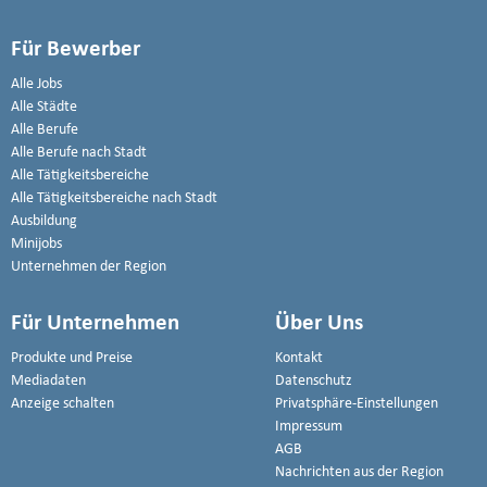
Für Bewerber
Alle Jobs
Alle Städte
Alle Berufe
Alle Berufe nach Stadt
Alle Tätigkeitsbereiche
Alle Tätigkeitsbereiche nach Stadt
Ausbildung
Minijobs
Unternehmen der Region
Für Unternehmen
Über Uns
Produkte und Preise
Kontakt
Mediadaten
Datenschutz
Anzeige schalten
Privatsphäre-Einstellungen
Impressum
AGB
Nachrichten aus der Region