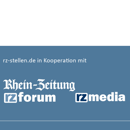
rz-stellen.de in Kooperation mit