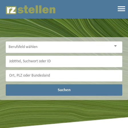
Suchen