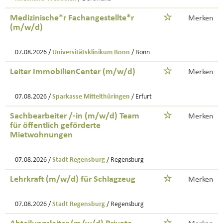
Medizinische*r Fachangestellte*r
Merken
(m/w/d)
07.08.2026 /
Universitätsklinikum Bonn
/ Bonn
Leiter ImmobilienCenter (m/w/d)
Merken
07.08.2026 /
Sparkasse Mittelthüringen
/ Erfurt
Sachbearbeiter /-in (m/w/d) Team
Merken
für öffentlich geförderte
Mietwohnungen
07.08.2026 /
Stadt Regensburg
/ Regensburg
Lehrkraft (m/w/d) für Schlagzeug
Merken
07.08.2026 /
Stadt Regensburg
/ Regensburg