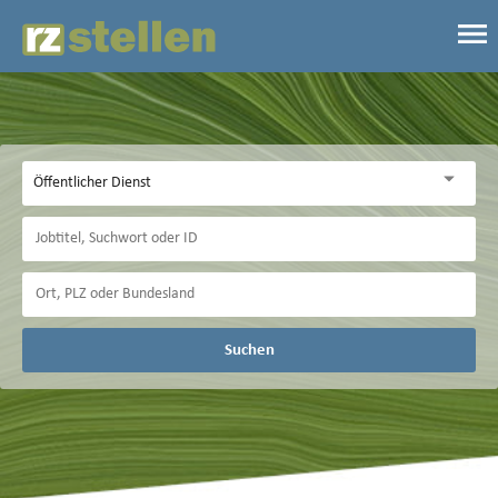
Suchen