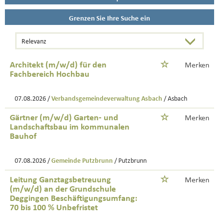
Grenzen Sie Ihre Suche ein
Architekt (m/w/d) für den
Merken
Fachbereich Hochbau
07.08.2026 /
Verbandsgemeindeverwaltung Asbach
/ Asbach
Gärtner (m/w/d) Garten- und
Merken
Landschaftsbau im kommunalen
Bauhof
07.08.2026 /
Gemeinde Putzbrunn
/ Putzbrunn
Leitung Ganztagsbetreuung
Merken
(m/w/d) an der Grundschule
Deggingen Beschäftigungsumfang:
70 bis 100 % Unbefristet