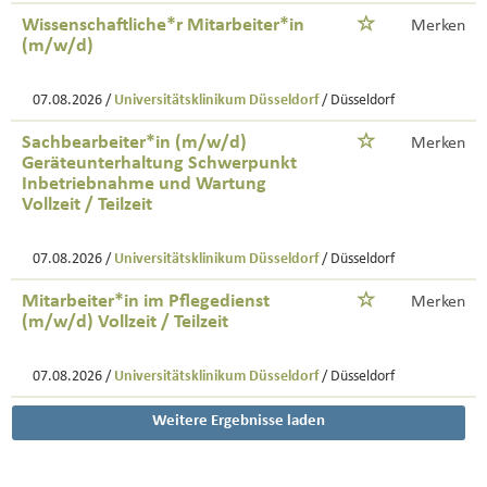
Wissenschaftliche*r Mitarbeiter*in
Merken
(m/w/d)
07.08.2026 /
Universitätsklinikum Düsseldorf
/ Düsseldorf
Sachbearbeiter*in (m/w/d)
Merken
Geräteunterhaltung Schwerpunkt
Inbetriebnahme und Wartung
Vollzeit / Teilzeit
07.08.2026 /
Universitätsklinikum Düsseldorf
/ Düsseldorf
Mitarbeiter*in im Pflegedienst
Merken
(m/w/d) Vollzeit / Teilzeit
07.08.2026 /
Universitätsklinikum Düsseldorf
/ Düsseldorf
Weitere Ergebnisse laden