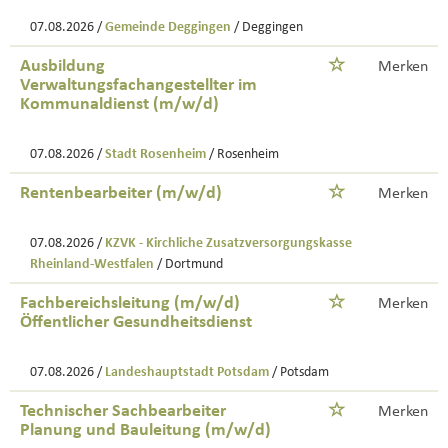
07.08.2026 /
Gemeinde Deggingen
/ Deggingen
Ausbildung
Merken
Verwaltungsfachangestellter im
Kommunaldienst (m/w/d)
07.08.2026 /
Stadt Rosenheim
/ Rosenheim
Rentenbearbeiter (m/w/d)
Merken
07.08.2026 /
KZVK - Kirchliche Zusatzversorgungskasse
Rheinland-Westfalen
/ Dortmund
Fachbereichsleitung (m/w/d)
Merken
Öffentlicher Gesundheitsdienst
07.08.2026 /
Landeshauptstadt Potsdam
/ Potsdam
Technischer Sachbearbeiter
Merken
Planung und Bauleitung (m/w/d)