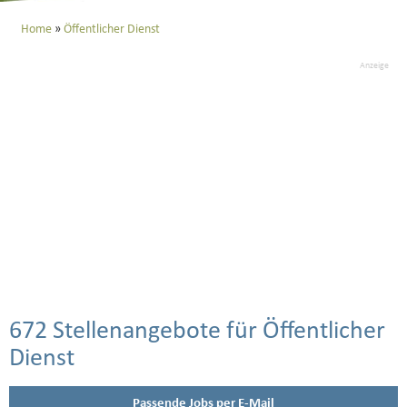
Home
Öffentlicher Dienst
Anzeige
672 Stellenangebote für Öffentlicher
Dienst
Passende Jobs per E-Mail