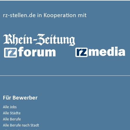
rz-stellen.de in Kooperation mit
Für Bewerber
Alle Jobs
Alle Städte
Alle Berufe
Alle Berufe nach Stadt