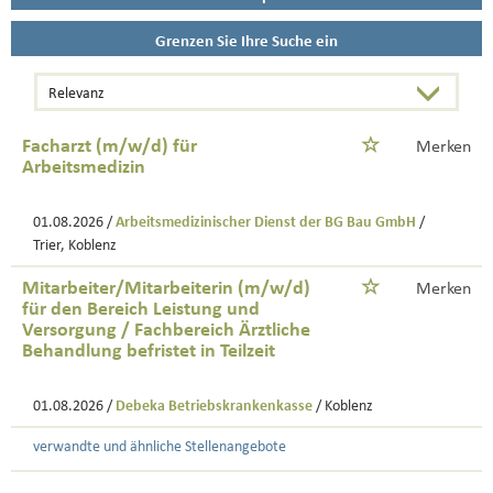
Grenzen Sie Ihre Suche ein
Facharzt (m/w/d) für
Merken
Arbeitsmedizin
01.08.2026 /
Arbeitsmedizinischer Dienst der BG Bau GmbH
/
Trier, Koblenz
Mitarbeiter/Mitarbeiterin (m/w/d)
Merken
für den Bereich Leistung und
Versorgung / Fachbereich Ärztliche
Behandlung befristet in Teilzeit
01.08.2026 /
Debeka Betriebskrankenkasse
/ Koblenz
verwandte und ähnliche Stellenangebote