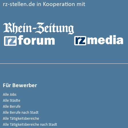
rz-stellen.de in Kooperation mit
Für Bewerber
Alle Jobs
Alle Städte
Alle Berufe
Alle Berufe nach Stadt
Alle Tätigkeitsbereiche
Alle Tätigkeitsbereiche nach Stadt