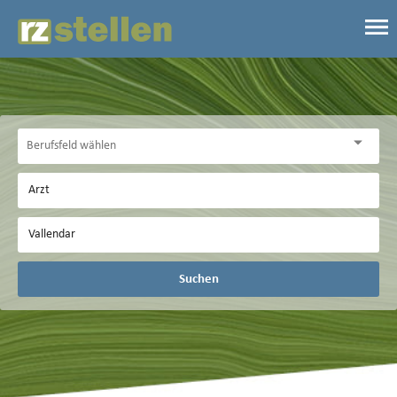
Suchen