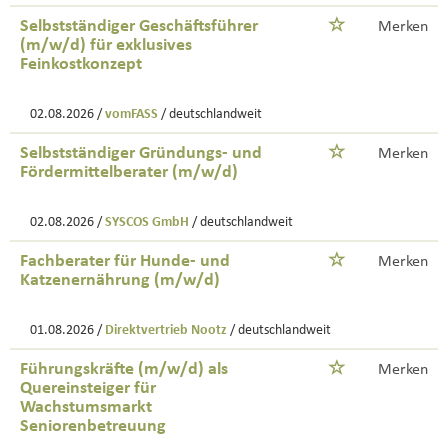
Selbstständiger Geschäftsführer
Merken
(m/w/d) für exklusives
Feinkostkonzept
02.08.2026 /
vomFASS
/ deutschlandweit
Selbstständiger Gründungs- und
Merken
Fördermittelberater (m/w/d)
02.08.2026 /
SYSCOS GmbH
/ deutschlandweit
Fachberater für Hunde- und
Merken
Katzenernährung (m/w/d)
01.08.2026 /
Direktvertrieb Nootz
/ deutschlandweit
Führungskräfte (m/w/d) als
Merken
Quereinsteiger für
Wachstumsmarkt
Seniorenbetreuung