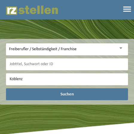
Suchen