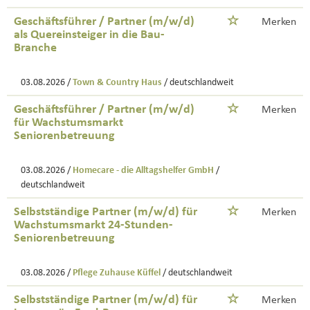
Geschäftsführer / Partner (m/w/d)
Merken
als Quereinsteiger in die Bau-
Branche
03.08.2026 /
Town & Country Haus
/ deutschlandweit
Geschäftsführer / Partner (m/w/d)
Merken
für Wachstumsmarkt
Seniorenbetreuung
03.08.2026 /
Homecare - die Alltagshelfer GmbH
/
deutschlandweit
Selbstständige Partner (m/w/d) für
Merken
Wachstumsmarkt 24-Stunden-
Seniorenbetreuung
03.08.2026 /
Pflege Zuhause Küffel
/ deutschlandweit
Selbstständige Partner (m/w/d) für
Merken