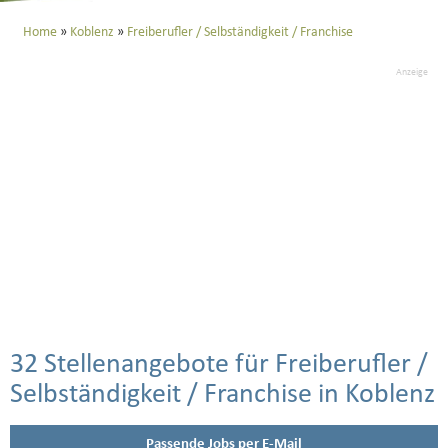
Home
Koblenz
Freiberufler / Selbständigkeit / Franchise
Anzeige
32 Stellenangebote für Freiberufler /
Selbständigkeit / Franchise in Koblenz
Passende Jobs per E-Mail