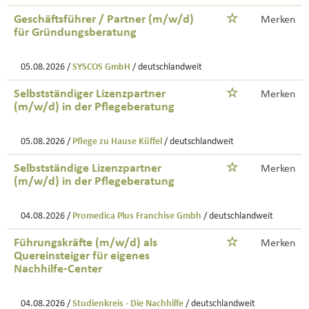
Geschäftsführer / Partner (m/w/d)
Merken
für Gründungsberatung
05.08.2026 /
SYSCOS GmbH
/ deutschlandweit
Selbstständiger Lizenzpartner
Merken
(m/w/d) in der Pflegeberatung
05.08.2026 /
Pflege zu Hause Küffel
/ deutschlandweit
Selbstständige Lizenzpartner
Merken
(m/w/d) in der Pflegeberatung
04.08.2026 /
Promedica Plus Franchise Gmbh
/ deutschlandweit
Führungskräfte (m/w/d) als
Merken
Quereinsteiger für eigenes
Nachhilfe-Center
04.08.2026 /
Studienkreis - Die Nachhilfe
/ deutschlandweit