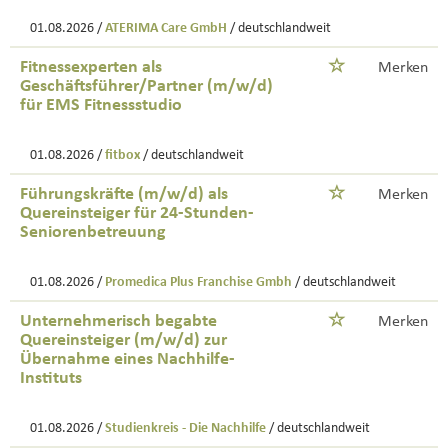
01.08.2026 /
ATERIMA Care GmbH
/ deutschlandweit
Fitnessexperten als
Merken
Geschäftsführer/Partner (m/w/d)
für EMS Fitnessstudio
01.08.2026 /
fitbox
/ deutschlandweit
Führungskräfte (m/w/d) als
Merken
Quereinsteiger für 24-Stunden-
Seniorenbetreuung
01.08.2026 /
Promedica Plus Franchise Gmbh
/ deutschlandweit
Unternehmerisch begabte
Merken
Quereinsteiger (m/w/d) zur
Übernahme eines Nachhilfe-
Instituts
01.08.2026 /
Studienkreis - Die Nachhilfe
/ deutschlandweit