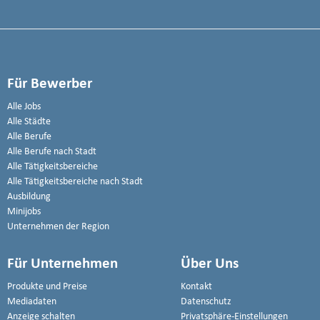
Für Bewerber
Alle Jobs
Alle Städte
Alle Berufe
Alle Berufe nach Stadt
Alle Tätigkeitsbereiche
Alle Tätigkeitsbereiche nach Stadt
Ausbildung
Minijobs
Unternehmen der Region
Für Unternehmen
Über Uns
Produkte und Preise
Kontakt
Mediadaten
Datenschutz
Anzeige schalten
Privatsphäre-Einstellungen