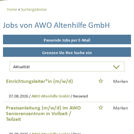
Home
Suchergebnisse
Jobs von AWO Altenhilfe GmbH
Passende Jobs per E-Mail
Grenzen Sie Ihre Suche ein
Einrichtungsleiter*in (m/w/d)
Merken
07.08.2026 /
AWO Altenhilfe GmbH
/ Neuwied
Praxisanleitung (m/w/d) im AWO
Merken
Seniorenzentrum in Vollzeit /
Teilzeit