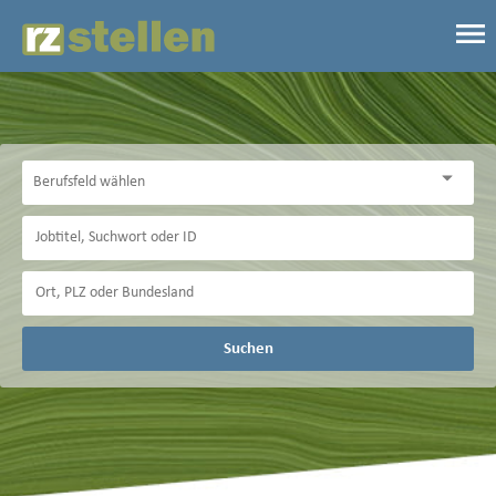
Suchen