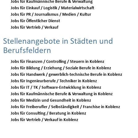
Jobs für Kaufmännische Berufe & Verwaltung
Jobs für Einkauf / Logistik / Materialwirtschaft
Jobs für PR / Journalismus / Medien / Kultur
Jobs für Öffentlicher Dienst
Jobs für Vertrieb / Verkauf
Stellenangebote in Städten und
Berufsfeldern
Jobs für Finanzen / Controlling / Steuern in Koblenz
Jobs für Bildung / Erziehung / Soziale Berufe in Koblenz
Jobs für Handwerk / gewerblich-technische Berufe in Koblenz
Jobs für Ingenieurberufe / Techniker in Koblenz
Jobs für IT / TK / Software-Entwicklung in Koblenz
Jobs für Kaufmännische Berufe & Verwaltung in Koblenz
Jobs für Medizin und Gesundheit in Koblenz
Jobs für Freiberufler / Selbständigkeit / Franchise in Koblenz
Jobs für Consulting / Beratung in Koblenz
Jobs für Vertrieb / Verkauf in Koblenz