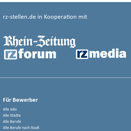
rz-stellen.de in Kooperation mit
Für Bewerber
Alle Jobs
Alle Städte
Alle Berufe
Alle Berufe nach Stadt