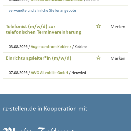
verwandte und ähnliche Stellenangebote
Telefonist (m/w/d) zur
Merken
telefonischen Terminvereinbarung
03.08.2026 /
Augencentrum Koblenz
/ Koblenz
Einrichtungsleiter*in (m/w/d)
Merken
07.08.2026 /
AWO Altenhilfe GmbH
/ Neuwied
rz-stellen.de in Kooperation mit