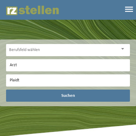
Suchen