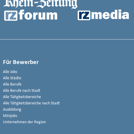
Für Bewerber
Alle Jobs
Alle Städte
Alle Berufe
Alle Berufe nach Stadt
Alle Tätigkeitsbereiche
Alle Tätigkeitsbereiche nach Stadt
Ausbildung
Minijobs
Unternehmen der Region