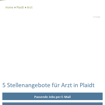
Home
Plaidt
Arzt
Anzeige
5 Stellenangebote für Arzt in Plaidt
Passende Jobs per E-Mail