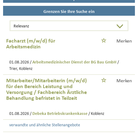
Grenzen Sie Ihre Suche ein
Facharzt (m/w/d) für
Merken
Arbeitsmedizin
01.08.2026 /
Arbeitsmedizinischer Dienst der BG Bau GmbH
/
Trier, Koblenz
Mitarbeiter/Mitarbeiterin (m/w/d)
Merken
für den Bereich Leistung und
Versorgung / Fachbereich Ärztliche
Behandlung befristet in Teilzeit
01.08.2026 /
Debeka Betriebskrankenkasse
/ Koblenz
verwandte und ähnliche Stellenangebote