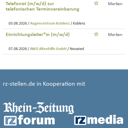
Telefonist (m/w/d) zur
Merken
telefonischen Terminvereinbarung
03.08.2026 /
Augencentrum Koblenz
/ Koblenz
Einrichtungsleiter*in (m/w/d)
Merken
07.08.2026 /
AWO Altenhilfe GmbH
/ Neuwied
rz-stellen.de in Kooperation mit