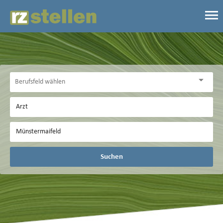
Suchen