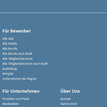
Für Bewerber
Alle Jobs
Alle Städte
Alle Berufe
Alle Berufe nach Stadt
Alle Tätigkeitsbereiche
Alle Tätigkeitsbereiche nach Stadt
Ausbildung
Minijobs
Unternehmen der Region
Für Unternehmen
Über Uns
Produkte und Preise
Kontakt
Mediadaten
Datenschutz