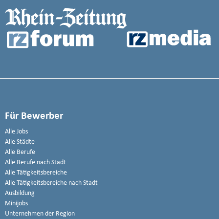
Für Bewerber
Alle Jobs
Alle Städte
Alle Berufe
Alle Berufe nach Stadt
Alle Tätigkeitsbereiche
Alle Tätigkeitsbereiche nach Stadt
Ausbildung
Minijobs
Unternehmen der Region