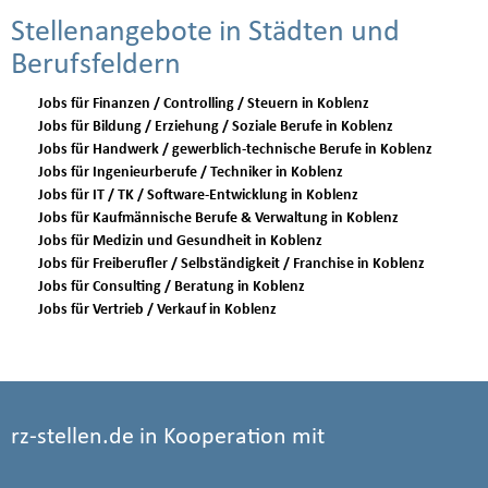
Stellenangebote in Städten und
Berufsfeldern
Jobs für Finanzen / Controlling / Steuern in Koblenz
Jobs für Bildung / Erziehung / Soziale Berufe in Koblenz
Jobs für Handwerk / gewerblich-technische Berufe in Koblenz
Jobs für Ingenieurberufe / Techniker in Koblenz
Jobs für IT / TK / Software-Entwicklung in Koblenz
Jobs für Kaufmännische Berufe & Verwaltung in Koblenz
Jobs für Medizin und Gesundheit in Koblenz
Jobs für Freiberufler / Selbständigkeit / Franchise in Koblenz
Jobs für Consulting / Beratung in Koblenz
Jobs für Vertrieb / Verkauf in Koblenz
rz-stellen.de in Kooperation mit