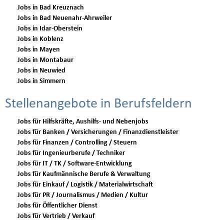
Jobs in Bad Kreuznach
Jobs in Bad Neuenahr-Ahrweiler
Jobs in Idar-Oberstein
Jobs in Koblenz
Jobs in Mayen
Jobs in Montabaur
Jobs in Neuwied
Jobs in Simmern
Stellenangebote in Berufsfeldern
Jobs für Hilfskräfte, Aushilfs- und Nebenjobs
Jobs für Banken / Versicherungen / Finanzdienstleister
Jobs für Finanzen / Controlling / Steuern
Jobs für Ingenieurberufe / Techniker
Jobs für IT / TK / Software-Entwicklung
Jobs für Kaufmännische Berufe & Verwaltung
Jobs für Einkauf / Logistik / Materialwirtschaft
Jobs für PR / Journalismus / Medien / Kultur
Jobs für Öffentlicher Dienst
Jobs für Vertrieb / Verkauf