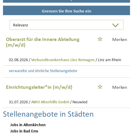
Grenzen Sie Ihre Suche ein
Oberarzt für die Innere Abteilung
Merken
(m/w/d)
02.08.2026 /
Verbundkrankenhaus Linz-Remagen
/ Linz am Rhein
verwandte und ähnliche Stellenangebote
Einrichtungsleiter*in (m/w/d)
Merken
31.07.2026 /
AWO Altenhilfe GmbH
/ Neuwied
Stellenangebote in Städten
Jobs in Altenkirchen
Jobs in Bad Ems