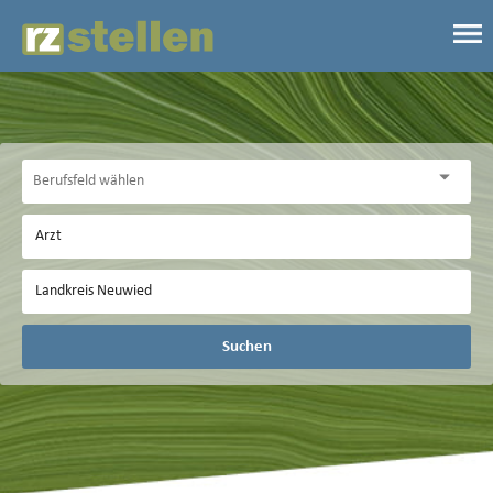
Suchen