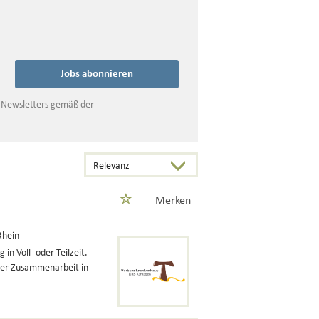
Jobs abonnieren
s Newsletters gemäß der
Merken
Rhein
in Voll- oder Teilzeit.
ärer Zusammenarbeit in