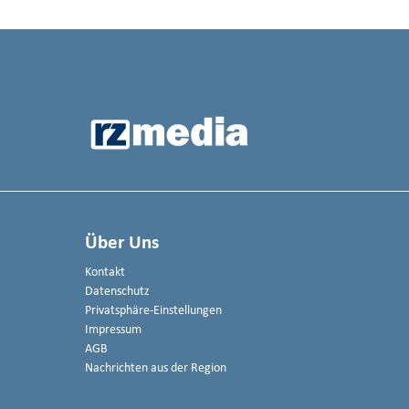
Über Uns
Kontakt
Datenschutz
Privatsphäre-Einstellungen
Impressum
AGB
Nachrichten aus der Region