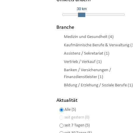
30 km
Branche
Medizin und Gesundheit (4)
Kaufmännische Berufe & Verwaltung (
Assistenz / Sekretariat (1)
Vertrieb / Verkauf (1)
Banken / Versicherungen /
Finanzdienstleister (1)
Bildung / Erziehung / Soziale Berufe (1)
Aktualität
Alle (5)
seit gestern (0)
seit 7 Tagen (5)