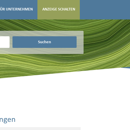
FÜR UNTERNEHMEN
ANZEIGE SCHALTEN
Suchen
ingen