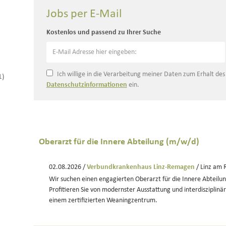
Jobs per E-Mail
Kostenlos und passend zu Ihrer Suche
Ich willige in die Verarbeitung meiner Daten zum Erhalt de
1)
Datenschutzinformationen
ein.
Oberarzt für die Innere Abteilung (m/w/d)
02.08.2026 /
Verbundkrankenhaus Linz-Remagen
/ Linz am 
Wir suchen einen engagierten Oberarzt für die Innere Abteilung 
Profitieren Sie von modernster Ausstattung und interdisziplin
einem zertifizierten Weaningzentrum.