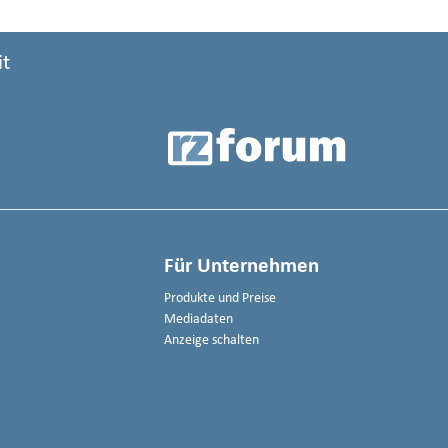
it
Für Unternehmen
Produkte und Preise
Mediadaten
Anzeige schalten