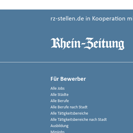
rz-stellen.de in Kooperation m
Für Bewerber
Alle Jobs
Alle Städte
Alle Berufe
Alle Berufe nach Stadt
Alle Tätigkeitsbereiche
Alle Tätigkeitsbereiche nach Stadt
Ausbildung
Minijobs