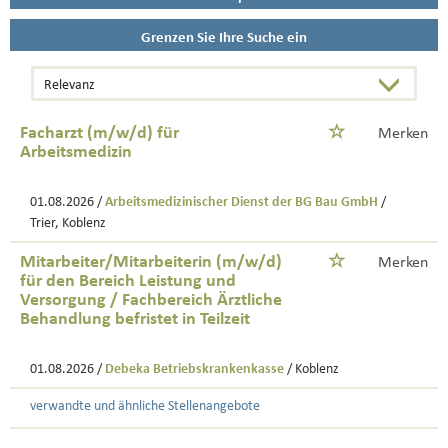
Grenzen Sie Ihre Suche ein
Facharzt (m/w/d) für
Merken
Arbeitsmedizin
01.08.2026 /
Arbeitsmedizinischer Dienst der BG Bau GmbH
/
Trier, Koblenz
Mitarbeiter/Mitarbeiterin (m/w/d)
Merken
für den Bereich Leistung und
Versorgung / Fachbereich Ärztliche
Behandlung befristet in Teilzeit
01.08.2026 /
Debeka Betriebskrankenkasse
/ Koblenz
verwandte und ähnliche Stellenangebote