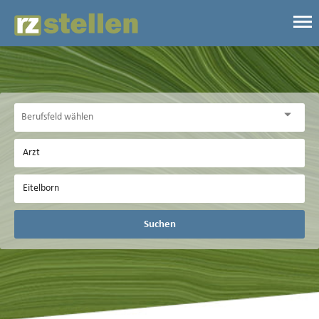
Suchen