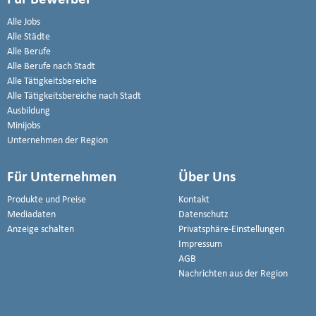
Alle Jobs
Alle Städte
Alle Berufe
Alle Berufe nach Stadt
Alle Tätigkeitsbereiche
Alle Tätigkeitsbereiche nach Stadt
Ausbildung
Minijobs
Unternehmen der Region
Für Unternehmen
Über Uns
Produkte und Preise
Kontakt
Mediadaten
Datenschutz
Anzeige schalten
Privatsphäre-Einstellungen
Impressum
AGB
Nachrichten aus der Region