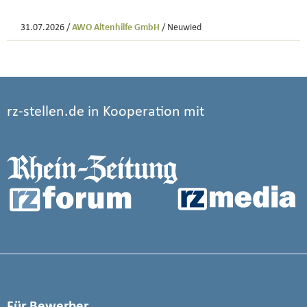
31.07.2026 /
AWO Altenhilfe GmbH
/ Neuwied
rz-stellen.de in Kooperation mit
Für Bewerber