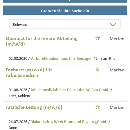
Grenzen Sie Ihre Suche ein
Oberarzt für die Innere Abteilung
Merken
(m/w/d)
02.08.2026 /
Verbundkrankenhaus Linz-Remagen
/ Linz am Rhein
Facharzt (m/w/d) für
Merken
Arbeitsmedizin
01.08.2026 /
Arbeitsmedizinischer Dienst der BG Bau GmbH
/
Trier, Koblenz
Ärztliche Leitung (m/w/d)
Merken
24.07.2026 /
Diakonisches Werk Bonn und Region gGmbH
/
Bonn