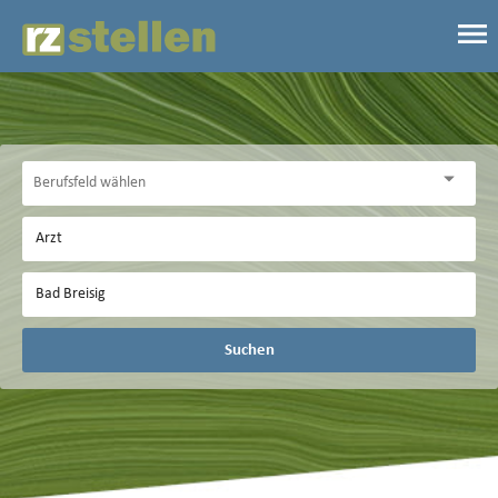
Suchen