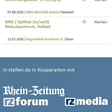
Merken
07.08.2026 /
AWO Altenhilfe GmbH
/ Neuwied
MFA / Optiker (m/w/d)
Merken
Makulazentrum, Vollzeit
15.07.2026 /
Augenklinik Dardenne SE
/ Bonn
rz-stellen.de in Kooperation mit