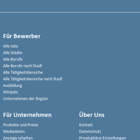
Für Bewerber
Alle Jobs
Alle Städte
Alle Berufe
Alle Berufe nach Stadt
Alle Tätigkeitsbereiche
Alle Tätigkeitsbereiche nach Stadt
Ausbildung
Minijobs
Unternehmen der Region
Für Unternehmen
Über Uns
Produkte und Preise
Kontakt
Mediadaten
Datenschutz
Anzeige schalten
Privatsphäre-Einstellungen