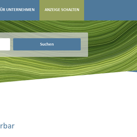
FÜR UNTERNEHMEN
ANZEIGE SCHALTEN
Suchen
Urbar