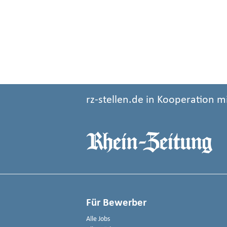
rz-stellen.de in Kooperation m
Für Bewerber
Alle Jobs