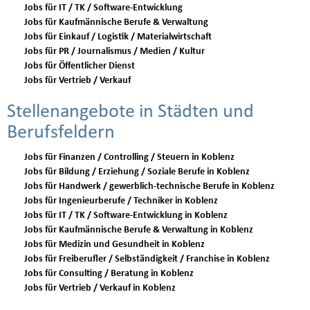
Jobs für IT / TK / Software-Entwicklung
Jobs für Kaufmännische Berufe & Verwaltung
Jobs für Einkauf / Logistik / Materialwirtschaft
Jobs für PR / Journalismus / Medien / Kultur
Jobs für Öffentlicher Dienst
Jobs für Vertrieb / Verkauf
Stellenangebote in Städten und
Berufsfeldern
Jobs für Finanzen / Controlling / Steuern in Koblenz
Jobs für Bildung / Erziehung / Soziale Berufe in Koblenz
Jobs für Handwerk / gewerblich-technische Berufe in Koblenz
Jobs für Ingenieurberufe / Techniker in Koblenz
Jobs für IT / TK / Software-Entwicklung in Koblenz
Jobs für Kaufmännische Berufe & Verwaltung in Koblenz
Jobs für Medizin und Gesundheit in Koblenz
Jobs für Freiberufler / Selbständigkeit / Franchise in Koblenz
Jobs für Consulting / Beratung in Koblenz
Jobs für Vertrieb / Verkauf in Koblenz