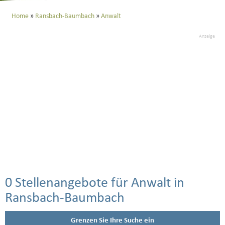
Home
Ransbach-Baumbach
Anwalt
Anzeige
0 Stellenangebote für Anwalt in
Ransbach-Baumbach
Grenzen Sie Ihre Suche ein