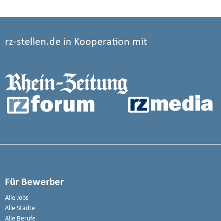
rz-stellen.de in Kooperation mit
Für Bewerber
Alle Jobs
Alle Städte
Alle Berufe