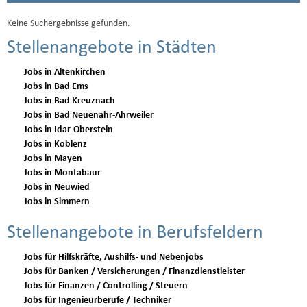
Keine Suchergebnisse gefunden.
Stellenangebote in Städten
Jobs in Altenkirchen
Jobs in Bad Ems
Jobs in Bad Kreuznach
Jobs in Bad Neuenahr-Ahrweiler
Jobs in Idar-Oberstein
Jobs in Koblenz
Jobs in Mayen
Jobs in Montabaur
Jobs in Neuwied
Jobs in Simmern
Stellenangebote in Berufsfeldern
Jobs für Hilfskräfte, Aushilfs- und Nebenjobs
Jobs für Banken / Versicherungen / Finanzdienstleister
Jobs für Finanzen / Controlling / Steuern
Jobs für Ingenieurberufe / Techniker