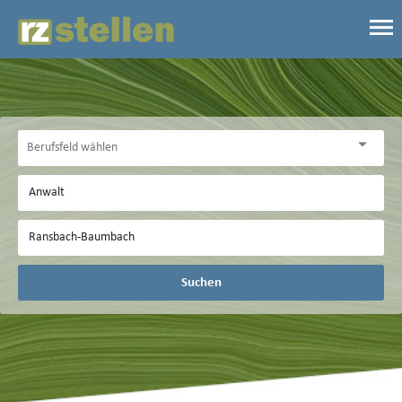
Suchen