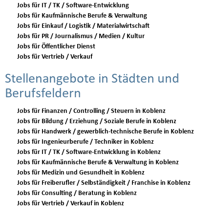
Jobs für IT / TK / Software-Entwicklung
Jobs für Kaufmännische Berufe & Verwaltung
Jobs für Einkauf / Logistik / Materialwirtschaft
Jobs für PR / Journalismus / Medien / Kultur
Jobs für Öffentlicher Dienst
Jobs für Vertrieb / Verkauf
Stellenangebote in Städten und
Berufsfeldern
Jobs für Finanzen / Controlling / Steuern in Koblenz
Jobs für Bildung / Erziehung / Soziale Berufe in Koblenz
Jobs für Handwerk / gewerblich-technische Berufe in Koblenz
Jobs für Ingenieurberufe / Techniker in Koblenz
Jobs für IT / TK / Software-Entwicklung in Koblenz
Jobs für Kaufmännische Berufe & Verwaltung in Koblenz
Jobs für Medizin und Gesundheit in Koblenz
Jobs für Freiberufler / Selbständigkeit / Franchise in Koblenz
Jobs für Consulting / Beratung in Koblenz
Jobs für Vertrieb / Verkauf in Koblenz