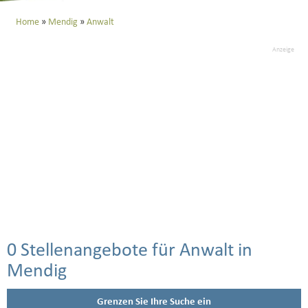
Home
Mendig
Anwalt
Anzeige
0 Stellenangebote für Anwalt in
Mendig
Grenzen Sie Ihre Suche ein