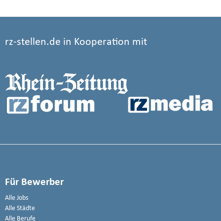
rz-stellen.de in Kooperation mit
Für Bewerber
Alle Jobs
Alle Städte
Alle Berufe