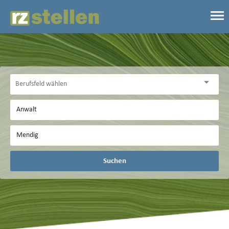
Suchen