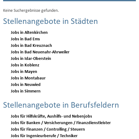
Keine Suchergebnisse gefunden.
Stellenangebote in Städten
Jobs in Altenkirchen
Jobs in Bad Ems
Jobs in Bad Kreuznach
Jobs in Bad Neuenahr-Ahrweiler
Jobs in Idar-Oberstein
Jobs in Koblenz
Jobs in Mayen
Jobs in Montabaur
Jobs in Neuwied
Jobs in Simmern
Stellenangebote in Berufsfeldern
Jobs für Hilfskräfte, Aushilfs- und Nebenjobs
Jobs für Banken / Versicherungen / Finanzdienstleister
Jobs für Finanzen / Controlling / Steuern
Jobs für Ingenieurberufe / Techniker