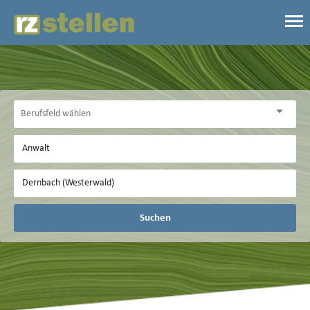
Suchen