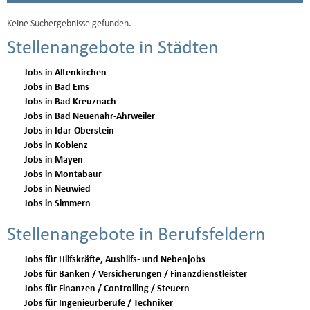
Keine Suchergebnisse gefunden.
Stellenangebote in Städten
Jobs in Altenkirchen
Jobs in Bad Ems
Jobs in Bad Kreuznach
Jobs in Bad Neuenahr-Ahrweiler
Jobs in Idar-Oberstein
Jobs in Koblenz
Jobs in Mayen
Jobs in Montabaur
Jobs in Neuwied
Jobs in Simmern
Stellenangebote in Berufsfeldern
Jobs für Hilfskräfte, Aushilfs- und Nebenjobs
Jobs für Banken / Versicherungen / Finanzdienstleister
Jobs für Finanzen / Controlling / Steuern
Jobs für Ingenieurberufe / Techniker