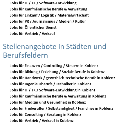
Jobs für IT / TK / Software-Entwicklung
Jobs für Kaufmännische Berufe & Verwaltung
Jobs für Einkauf / Logistik / Materialwirtschaft
Jobs für PR / Journalismus / Medien / Kultur
Jobs für Öffentlicher Dienst
Jobs für Vertrieb / Verkauf
Stellenangebote in Städten und
Berufsfeldern
Jobs für Finanzen / Controlling / Steuern in Koblenz
Jobs für Bildung / Erziehung / Soziale Berufe in Koblenz
Jobs für Handwerk / gewerblich-technische Berufe in Koblenz
Jobs für Ingenieurberufe / Techniker in Koblenz
Jobs für IT / TK / Software-Entwicklung in Koblenz
Jobs für Kaufmännische Berufe & Verwaltung in Koblenz
Jobs für Medizin und Gesundheit in Koblenz
Jobs für Freiberufler / Selbständigkeit / Franchise in Koblenz
Jobs für Consulting / Beratung in Koblenz
Jobs für Vertrieb / Verkauf in Koblenz