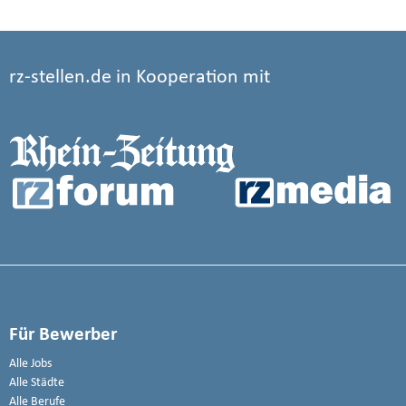
rz-stellen.de in Kooperation mit
Für Bewerber
Alle Jobs
Alle Städte
Alle Berufe