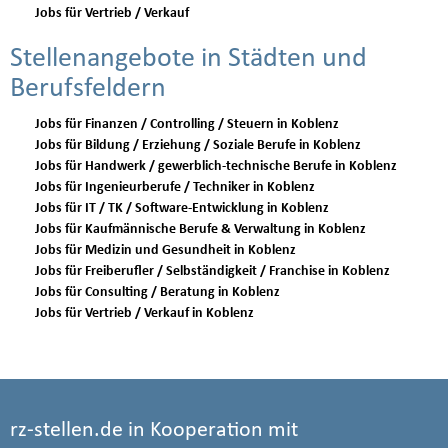
Jobs für Vertrieb / Verkauf
Stellenangebote in Städten und
Berufsfeldern
Jobs für Finanzen / Controlling / Steuern in Koblenz
Jobs für Bildung / Erziehung / Soziale Berufe in Koblenz
Jobs für Handwerk / gewerblich-technische Berufe in Koblenz
Jobs für Ingenieurberufe / Techniker in Koblenz
Jobs für IT / TK / Software-Entwicklung in Koblenz
Jobs für Kaufmännische Berufe & Verwaltung in Koblenz
Jobs für Medizin und Gesundheit in Koblenz
Jobs für Freiberufler / Selbständigkeit / Franchise in Koblenz
Jobs für Consulting / Beratung in Koblenz
Jobs für Vertrieb / Verkauf in Koblenz
rz-stellen.de in Kooperation mit