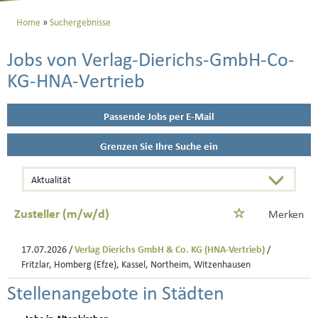
Home
Suchergebnisse
Jobs von Verlag-Dierichs-GmbH-Co-
KG-HNA-Vertrieb
Passende Jobs per E-Mail
Grenzen Sie Ihre Suche ein
Zusteller (m/w/d)
Merken
17.07.2026 /
Verlag Dierichs GmbH & Co. KG (HNA-Vertrieb)
/
Fritzlar, Homberg (Efze), Kassel, Northeim, Witzenhausen
Stellenangebote in Städten