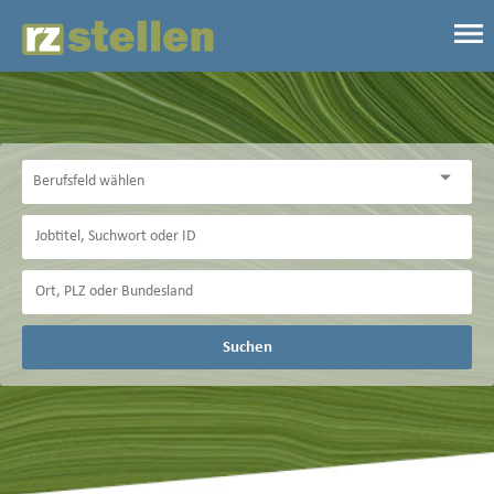
Suchen