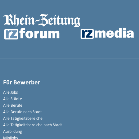
Für Bewerber
Alle Jobs
Alle Städte
Alle Berufe
Alle Berufe nach Stadt
Alle Tätigkeitsbereiche
Alle Tätigkeitsbereiche nach Stadt
Ausbildung
Minijobs