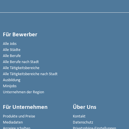
Für Bewerber
Alle Jobs
Alle Städte
Alle Berufe
Alle Berufe nach Stadt
Alle Tätigkeitsbereiche
Alle Tätigkeitsbereiche nach Stadt
Ausbildung
Minijobs
Unternehmen der Region
Für Unternehmen
Über Uns
Produkte und Preise
Kontakt
Mediadaten
Datenschutz
Anzeige schalten
Privatsphäre-Einstellungen