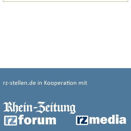
rz-stellen.de in Kooperation mit