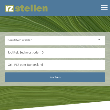
Suchen