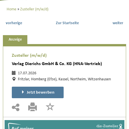
Home
Zusteller (m/w/d)
vorherige
Zur Startseite
weiter
Anzeige
Zusteller (m/w/d)
Verlag Dierichs GmbH & Co. KG (HNA-Vertrieb)
17.07.2026
Fritzlar, Homberg (Efze), Kassel, Northeim, Witzenhausen
Jetzt bewerben