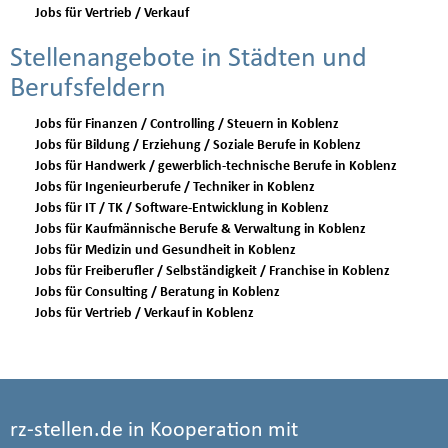
Jobs für Vertrieb / Verkauf
Stellenangebote in Städten und
Berufsfeldern
Jobs für Finanzen / Controlling / Steuern in Koblenz
Jobs für Bildung / Erziehung / Soziale Berufe in Koblenz
Jobs für Handwerk / gewerblich-technische Berufe in Koblenz
Jobs für Ingenieurberufe / Techniker in Koblenz
Jobs für IT / TK / Software-Entwicklung in Koblenz
Jobs für Kaufmännische Berufe & Verwaltung in Koblenz
Jobs für Medizin und Gesundheit in Koblenz
Jobs für Freiberufler / Selbständigkeit / Franchise in Koblenz
Jobs für Consulting / Beratung in Koblenz
Jobs für Vertrieb / Verkauf in Koblenz
rz-stellen.de in Kooperation mit