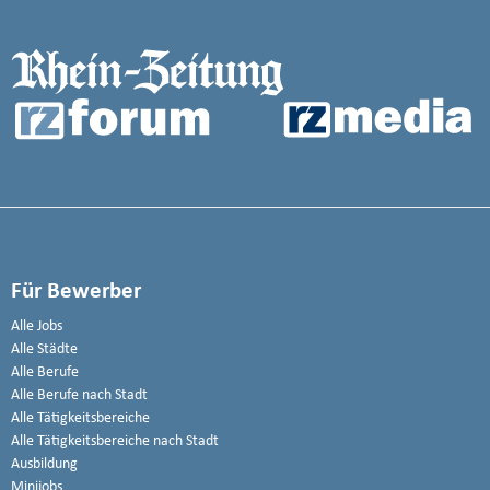
Für Bewerber
Alle Jobs
Alle Städte
Alle Berufe
Alle Berufe nach Stadt
Alle Tätigkeitsbereiche
Alle Tätigkeitsbereiche nach Stadt
Ausbildung
Minijobs