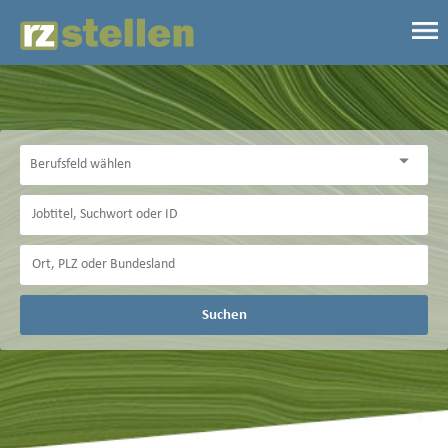
Suchen