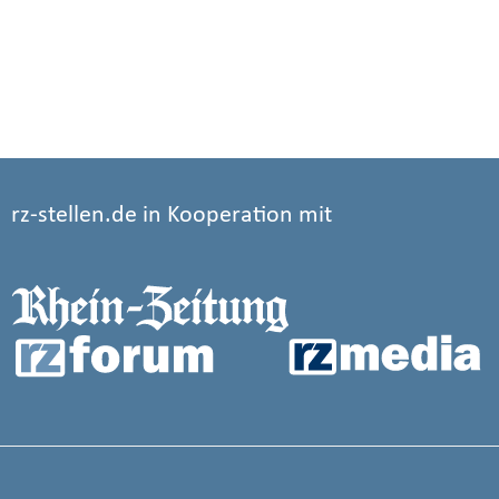
rz-stellen.de in Kooperation mit