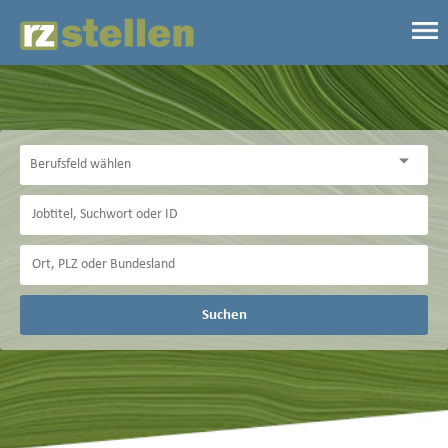
Suchen