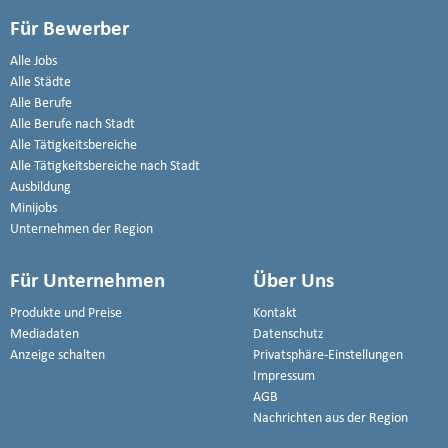
Für Bewerber
Alle Jobs
Alle Städte
Alle Berufe
Alle Berufe nach Stadt
Alle Tätigkeitsbereiche
Alle Tätigkeitsbereiche nach Stadt
Ausbildung
Minijobs
Unternehmen der Region
Für Unternehmen
Über Uns
Produkte und Preise
Kontakt
Mediadaten
Datenschutz
Anzeige schalten
Privatsphäre-Einstellungen
Impressum
AGB
Nachrichten aus der Region