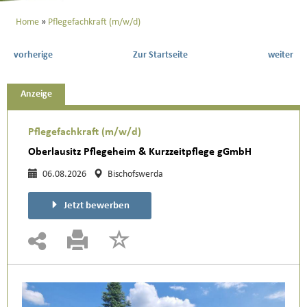
Home
Pflegefachkraft (m/w/d)
vorherige
Zur Startseite
weiter
Anzeige
Pflegefachkraft (m/w/d)
Oberlausitz Pflegeheim & Kurzzeitpflege gGmbH
06.08.2026
Bischofswerda
Jetzt bewerben