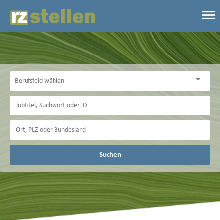
Suchen