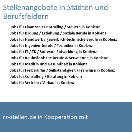
Stellenangebote in Städten und
Berufsfeldern
Jobs für Finanzen / Controlling / Steuern in Koblenz
Jobs für Bildung / Erziehung / Soziale Berufe in Koblenz
Jobs für Handwerk / gewerblich-technische Berufe in Koblenz
Jobs für Ingenieurberufe / Techniker in Koblenz
Jobs für IT / TK / Software-Entwicklung in Koblenz
Jobs für Kaufmännische Berufe & Verwaltung in Koblenz
Jobs für Medizin und Gesundheit in Koblenz
Jobs für Freiberufler / Selbständigkeit / Franchise in Koblenz
Jobs für Consulting / Beratung in Koblenz
Jobs für Vertrieb / Verkauf in Koblenz
rz-stellen.de in Kooperation mit