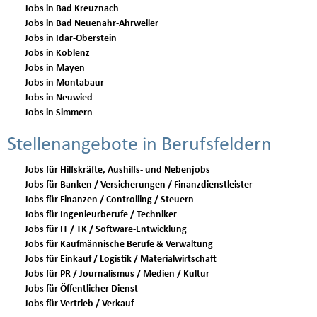
Jobs in Bad Kreuznach
Jobs in Bad Neuenahr-Ahrweiler
Jobs in Idar-Oberstein
Jobs in Koblenz
Jobs in Mayen
Jobs in Montabaur
Jobs in Neuwied
Jobs in Simmern
Stellenangebote in Berufsfeldern
Jobs für Hilfskräfte, Aushilfs- und Nebenjobs
Jobs für Banken / Versicherungen / Finanzdienstleister
Jobs für Finanzen / Controlling / Steuern
Jobs für Ingenieurberufe / Techniker
Jobs für IT / TK / Software-Entwicklung
Jobs für Kaufmännische Berufe & Verwaltung
Jobs für Einkauf / Logistik / Materialwirtschaft
Jobs für PR / Journalismus / Medien / Kultur
Jobs für Öffentlicher Dienst
Jobs für Vertrieb / Verkauf