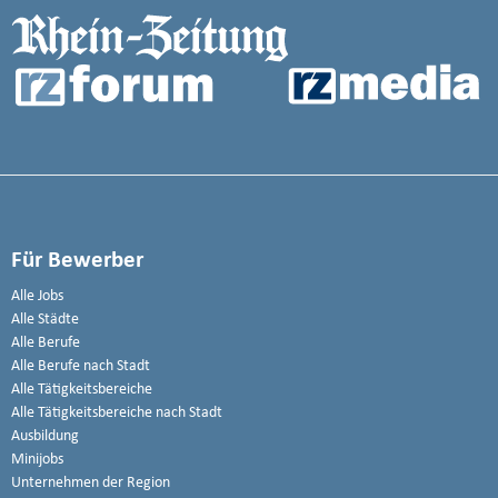
Für Bewerber
Alle Jobs
Alle Städte
Alle Berufe
Alle Berufe nach Stadt
Alle Tätigkeitsbereiche
Alle Tätigkeitsbereiche nach Stadt
Ausbildung
Minijobs
Unternehmen der Region