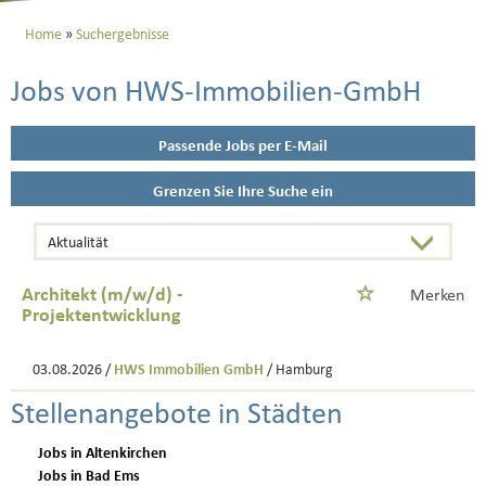
Home
Suchergebnisse
Jobs von HWS-Immobilien-GmbH
Passende Jobs per E-Mail
Grenzen Sie Ihre Suche ein
Architekt (m/w/d) -
Merken
Projektentwicklung
03.08.2026 /
HWS Immobilien GmbH
/ Hamburg
Stellenangebote in Städten
Jobs in Altenkirchen
Jobs in Bad Ems