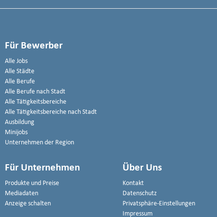
Für Bewerber
Alle Jobs
Alle Städte
Alle Berufe
Alle Berufe nach Stadt
Alle Tätigkeitsbereiche
Alle Tätigkeitsbereiche nach Stadt
Ausbildung
Minijobs
Unternehmen der Region
Für Unternehmen
Über Uns
Produkte und Preise
Kontakt
Mediadaten
Datenschutz
Anzeige schalten
Privatsphäre-Einstellungen
Impressum