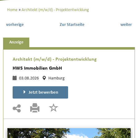
Home
Architekt (m/w/d) - Projektentwicklung
vorherige
Zur Startseite
weiter
Anzeige
Architekt (m/w/d) - Projektentwicklung
HWS Immobilien GmbH
03.08.2026
Hamburg
Jetzt bewerben