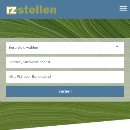
Suchen