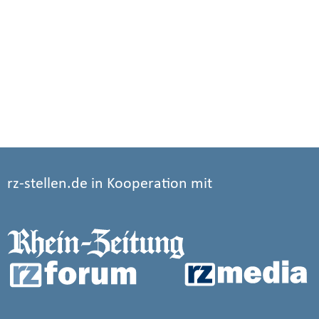
rz-stellen.de in Kooperation mit