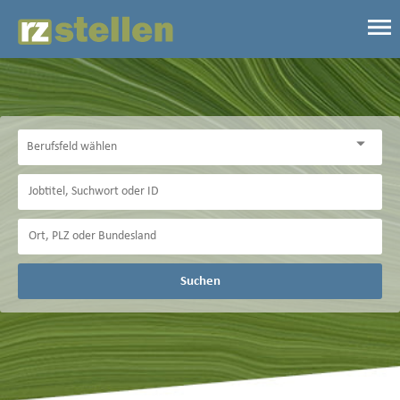
Suchen