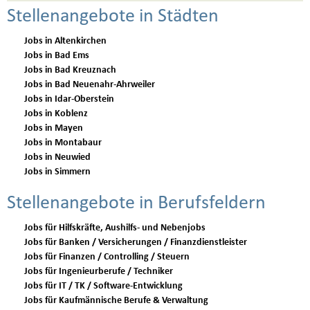
Stellenangebote in Städten
Jobs in Altenkirchen
Jobs in Bad Ems
Jobs in Bad Kreuznach
Jobs in Bad Neuenahr-Ahrweiler
Jobs in Idar-Oberstein
Jobs in Koblenz
Jobs in Mayen
Jobs in Montabaur
Jobs in Neuwied
Jobs in Simmern
Stellenangebote in Berufsfeldern
Jobs für Hilfskräfte, Aushilfs- und Nebenjobs
Jobs für Banken / Versicherungen / Finanzdienstleister
Jobs für Finanzen / Controlling / Steuern
Jobs für Ingenieurberufe / Techniker
Jobs für IT / TK / Software-Entwicklung
Jobs für Kaufmännische Berufe & Verwaltung