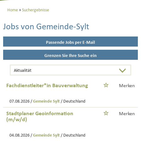
Home
Suchergebnisse
Jobs von Gemeinde-Sylt
Passende Jobs per E-Mail
Grenzen Sie Ihre Suche ein
Fachdienstleiter*in Bauverwaltung
Merken
07.08.2026 /
Gemeinde Sylt
/ Deutschland
Stadtplaner Geoinformation
Merken
(m/w/d)
04.08.2026 /
Gemeinde Sylt
/ Deutschland