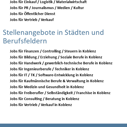
Jobs für Einkauf / Logistik / Materialwirtschaft
Jobs für PR / Journalismus / Medien / Kultur
Jobs für Öffentlicher Dienst
Jobs für Vertrieb / Verkauf
Stellenangebote in Städten und
Berufsfeldern
Jobs für Finanzen / Controlling / Steuern in Koblenz
Jobs für Bildung / Erziehung / Soziale Berufe in Koblenz
Jobs für Handwerk / gewerblich-technische Berufe in Koblenz
Jobs für Ingenieurberufe / Techniker in Koblenz
Jobs für IT / TK / Software-Entwicklung in Koblenz
Jobs für Kaufmännische Berufe & Verwaltung in Koblenz
Jobs für Medizin und Gesundheit in Koblenz
Jobs für Freiberufler / Selbständigkeit / Franchise in Koblenz
Jobs für Consulting / Beratung in Koblenz
Jobs für Vertrieb / Verkauf in Koblenz