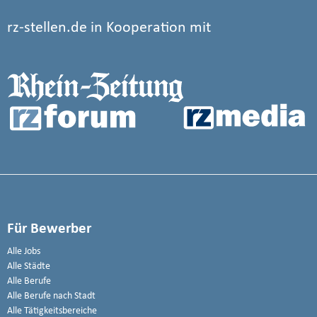
rz-stellen.de in Kooperation mit
Für Bewerber
Alle Jobs
Alle Städte
Alle Berufe
Alle Berufe nach Stadt
Alle Tätigkeitsbereiche