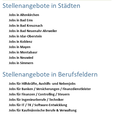
Stellenangebote in Städten
Jobs in Altenkirchen
Jobs in Bad Ems
Jobs in Bad Kreuznach
Jobs in Bad Neuenahr-Ahrweiler
Jobs in Idar-Oberstein
Jobs in Koblenz
Jobs in Mayen
Jobs in Montabaur
Jobs in Neuwied
Jobs in Simmern
Stellenangebote in Berufsfeldern
Jobs für Hilfskräfte, Aushilfs- und Nebenjobs
Jobs für Banken / Versicherungen / Finanzdienstleister
Jobs für Finanzen / Controlling / Steuern
Jobs für Ingenieurberufe / Techniker
Jobs für IT / TK / Software-Entwicklung
Jobs für Kaufmännische Berufe & Verwaltung