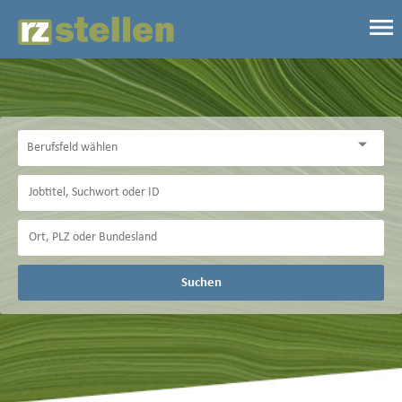
Suchen