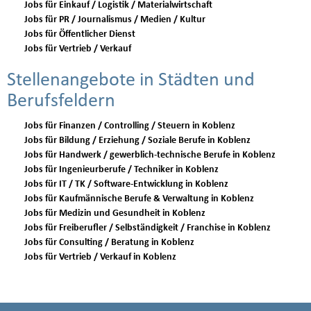
Jobs für Einkauf / Logistik / Materialwirtschaft
Jobs für PR / Journalismus / Medien / Kultur
Jobs für Öffentlicher Dienst
Jobs für Vertrieb / Verkauf
Stellenangebote in Städten und
Berufsfeldern
Jobs für Finanzen / Controlling / Steuern in Koblenz
Jobs für Bildung / Erziehung / Soziale Berufe in Koblenz
Jobs für Handwerk / gewerblich-technische Berufe in Koblenz
Jobs für Ingenieurberufe / Techniker in Koblenz
Jobs für IT / TK / Software-Entwicklung in Koblenz
Jobs für Kaufmännische Berufe & Verwaltung in Koblenz
Jobs für Medizin und Gesundheit in Koblenz
Jobs für Freiberufler / Selbständigkeit / Franchise in Koblenz
Jobs für Consulting / Beratung in Koblenz
Jobs für Vertrieb / Verkauf in Koblenz