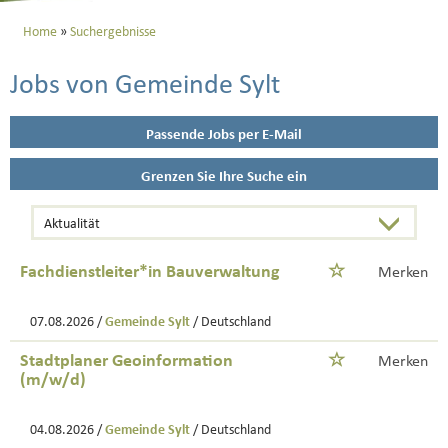
Home
Suchergebnisse
Jobs von Gemeinde Sylt
Passende Jobs per E-Mail
Grenzen Sie Ihre Suche ein
Fachdienstleiter*in Bauverwaltung
Merken
07.08.2026 /
Gemeinde Sylt
/ Deutschland
Stadtplaner Geoinformation
Merken
(m/w/d)
04.08.2026 /
Gemeinde Sylt
/ Deutschland