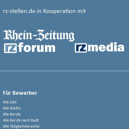
rz-stellen.de in Kooperation mit
Für Bewerber
Alle Jobs
Alle Städte
Alle Berufe
Alle Berufe nach Stadt
Alle Tätigkeitsbereiche