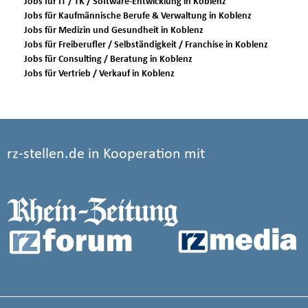
Jobs für IT / TK / Software-Entwicklung in Koblenz
Jobs für Kaufmännische Berufe & Verwaltung in Koblenz
Jobs für Medizin und Gesundheit in Koblenz
Jobs für Freiberufler / Selbständigkeit / Franchise in Koblenz
Jobs für Consulting / Beratung in Koblenz
Jobs für Vertrieb / Verkauf in Koblenz
rz-stellen.de in Kooperation mit