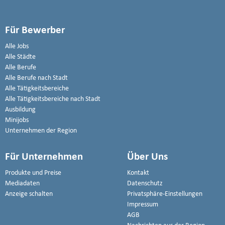
Für Bewerber
Alle Jobs
Alle Städte
Alle Berufe
Alle Berufe nach Stadt
Alle Tätigkeitsbereiche
Alle Tätigkeitsbereiche nach Stadt
Ausbildung
Minijobs
Unternehmen der Region
Für Unternehmen
Über Uns
Produkte und Preise
Kontakt
Mediadaten
Datenschutz
Anzeige schalten
Privatsphäre-Einstellungen
Impressum
AGB