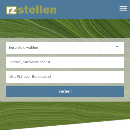
Suchen