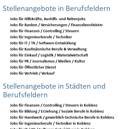
Stellenangebote in Berufsfeldern
Jobs für Hilfskräfte, Aushilfs- und Nebenjobs
Jobs für Banken / Versicherungen / Finanzdienstleister
Jobs für Finanzen / Controlling / Steuern
Jobs für Ingenieurberufe / Techniker
Jobs für IT / TK / Software-Entwicklung
Jobs für Kaufmännische Berufe & Verwaltung
Jobs für Einkauf / Logistik / Materialwirtschaft
Jobs für PR / Journalismus / Medien / Kultur
Jobs für Öffentlicher Dienst
Jobs für Vertrieb / Verkauf
Stellenangebote in Städten und
Berufsfeldern
Jobs für Finanzen / Controlling / Steuern in Koblenz
Jobs für Bildung / Erziehung / Soziale Berufe in Koblenz
Jobs für Handwerk / gewerblich-technische Berufe in Koblenz
Jobs für Ingenieurberufe / Techniker in Koblenz