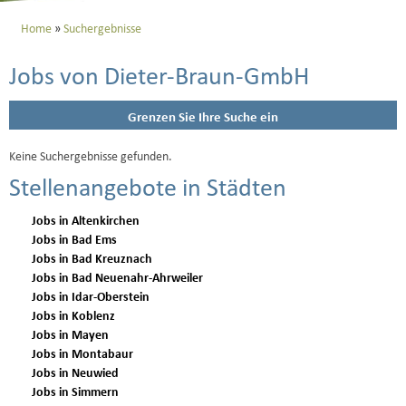
Home
Suchergebnisse
Jobs von Dieter-Braun-GmbH
Grenzen Sie Ihre Suche ein
Keine Suchergebnisse gefunden.
Stellenangebote in Städten
Jobs in Altenkirchen
Jobs in Bad Ems
Jobs in Bad Kreuznach
Jobs in Bad Neuenahr-Ahrweiler
Jobs in Idar-Oberstein
Jobs in Koblenz
Jobs in Mayen
Jobs in Montabaur
Jobs in Neuwied
Jobs in Simmern