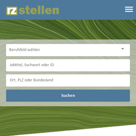
Suchen