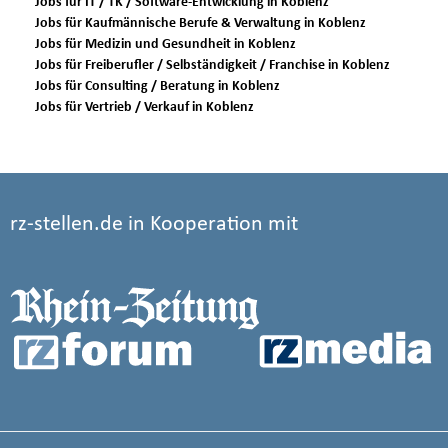
Jobs für IT / TK / Software-Entwicklung in Koblenz
Jobs für Kaufmännische Berufe & Verwaltung in Koblenz
Jobs für Medizin und Gesundheit in Koblenz
Jobs für Freiberufler / Selbständigkeit / Franchise in Koblenz
Jobs für Consulting / Beratung in Koblenz
Jobs für Vertrieb / Verkauf in Koblenz
rz-stellen.de in Kooperation mit