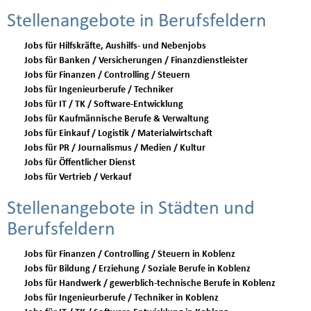
Stellenangebote in Berufsfeldern
Jobs für Hilfskräfte, Aushilfs- und Nebenjobs
Jobs für Banken / Versicherungen / Finanzdienstleister
Jobs für Finanzen / Controlling / Steuern
Jobs für Ingenieurberufe / Techniker
Jobs für IT / TK / Software-Entwicklung
Jobs für Kaufmännische Berufe & Verwaltung
Jobs für Einkauf / Logistik / Materialwirtschaft
Jobs für PR / Journalismus / Medien / Kultur
Jobs für Öffentlicher Dienst
Jobs für Vertrieb / Verkauf
Stellenangebote in Städten und
Berufsfeldern
Jobs für Finanzen / Controlling / Steuern in Koblenz
Jobs für Bildung / Erziehung / Soziale Berufe in Koblenz
Jobs für Handwerk / gewerblich-technische Berufe in Koblenz
Jobs für Ingenieurberufe / Techniker in Koblenz