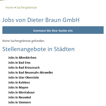
Home
Suchergebnisse
Jobs von Dieter Braun GmbH
Grenzen Sie Ihre Suche ein
Keine Suchergebnisse gefunden.
Stellenangebote in Städten
Jobs in Altenkirchen
Jobs in Bad Ems
Jobs in Bad Kreuznach
Jobs in Bad Neuenahr-Ahrweiler
Jobs in Idar-Oberstein
Jobs in Koblenz
Jobs in Mayen
Jobs in Montabaur
Jobs in Neuwied
Jobs in Simmern