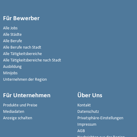
Für Bewerber
Alle Jobs
Alle Städte
Alle Berufe
Alle Berufe nach Stadt
Alle Tätigkeitsbereiche
Alle Tätigkeitsbereiche nach Stadt
Ausbildung
Minijobs
Unternehmen der Region
Für Unternehmen
Über Uns
Produkte und Preise
Kontakt
Mediadaten
Datenschutz
Anzeige schalten
Privatsphäre-Einstellungen
Impressum
AGB