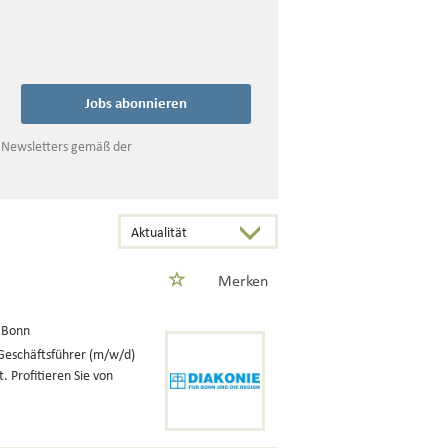
Jobs abonnieren
s Newsletters gemäß der
Merken
 Bonn
 Geschäftsführer (m/w/d)
 Profitieren Sie von