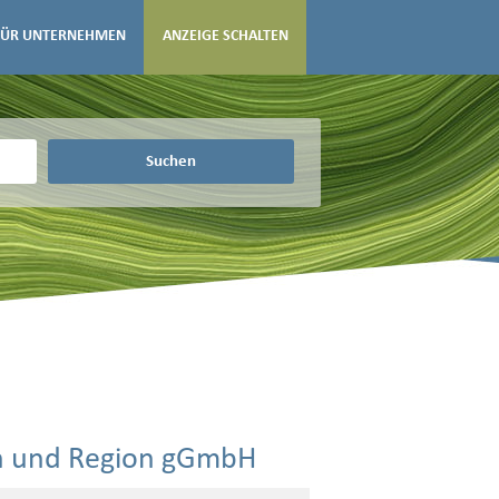
FÜR UNTERNEHMEN
ANZEIGE SCHALTEN
Suchen
nn und Region gGmbH