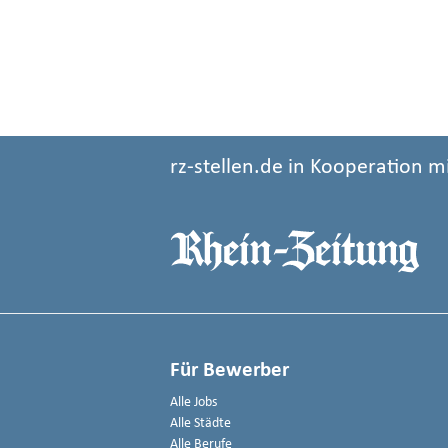
rz-stellen.de in Kooperation m
Für Bewerber
Alle Jobs
Alle Städte
Alle Berufe