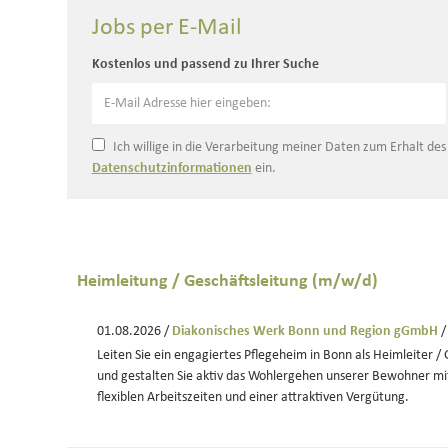
Jobs per E-Mail
Kostenlos und passend zu Ihrer Suche
Ich willige in die Verarbeitung meiner Daten zum Erhalt de
Datenschutzinformationen
ein.
Heimleitung / Geschäftsleitung (m/w/d)
01.08.2026 /
Diakonisches Werk Bonn und Region gGmbH
/
Leiten Sie ein engagiertes Pflegeheim in Bonn als Heimleiter /
und gestalten Sie aktiv das Wohlergehen unserer Bewohner mit.
flexiblen Arbeitszeiten und einer attraktiven Vergütung.