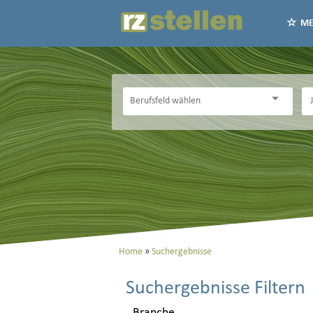
ME
Home
Suchergebnisse
Suchergebnisse Filtern
Branche