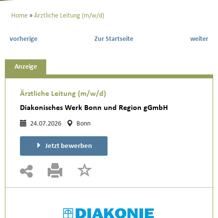
Home
Ärztliche Leitung (m/w/d)
vorherige
Zur Startseite
weiter
Anzeige
Ärztliche Leitung (m/w/d)
Diakonisches Werk Bonn und Region gGmbH
24.07.2026
Bonn
Jetzt bewerben