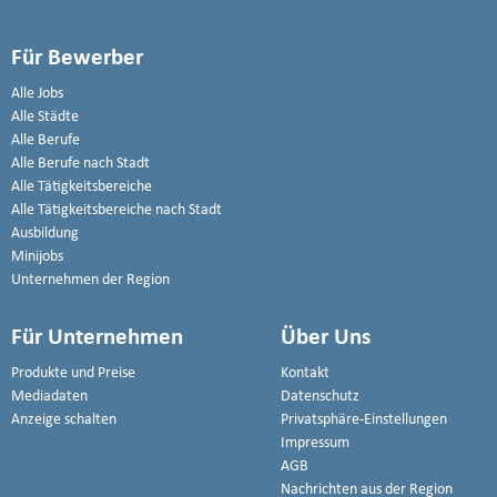
Für Bewerber
Alle Jobs
Alle Städte
Alle Berufe
Alle Berufe nach Stadt
Alle Tätigkeitsbereiche
Alle Tätigkeitsbereiche nach Stadt
Ausbildung
Minijobs
Unternehmen der Region
Für Unternehmen
Über Uns
Produkte und Preise
Kontakt
Mediadaten
Datenschutz
Anzeige schalten
Privatsphäre-Einstellungen
Impressum
AGB
Nachrichten aus der Region