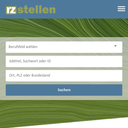
Suchen