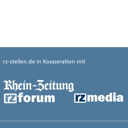
rz-stellen.de in Kooperation mit