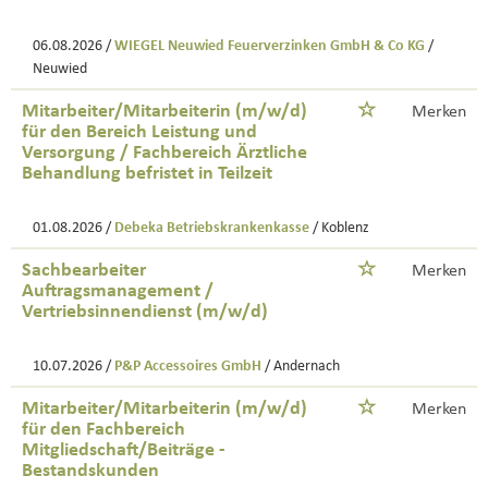
06.08.2026 /
WIEGEL Neuwied Feuerverzinken GmbH & Co KG
/
Neuwied
Mitarbeiter/Mitarbeiterin (m/w/d)
Merken
für den Bereich Leistung und
Versorgung / Fachbereich Ärztliche
Behandlung befristet in Teilzeit
01.08.2026 /
Debeka Betriebskrankenkasse
/ Koblenz
Sachbearbeiter
Merken
Auftragsmanagement /
Vertriebsinnendienst (m/w/d)
10.07.2026 /
P&P Accessoires GmbH
/ Andernach
Mitarbeiter/Mitarbeiterin (m/w/d)
Merken
für den Fachbereich
Mitgliedschaft/Beiträge -
Bestandskunden