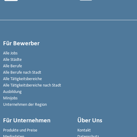
Für Bewerber
Alle Jobs
Alle Städte
Alle Berufe
Alle Berufe nach Stadt
Alle Tätigkeitsbereiche
Alle Tätigkeitsbereiche nach Stadt
Ausbildung
Minijobs
Unternehmen der Region
Für Unternehmen
Über Uns
Produkte und Preise
Kontakt
Mediadaten
Datenschutz