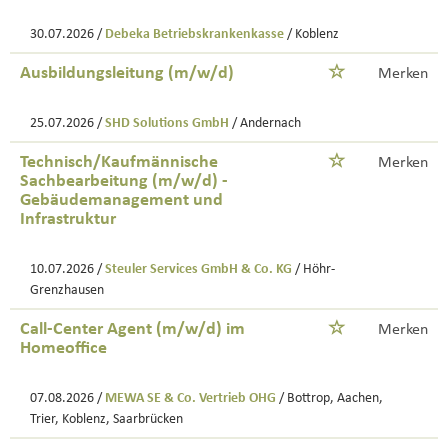
30.07.2026 /
Debeka Betriebskrankenkasse
/ Koblenz
Ausbildungsleitung (m/w/d)
Merken
25.07.2026 /
SHD Solutions GmbH
/ Andernach
Technisch/Kaufmännische
Merken
Sachbearbeitung (m/w/d) -
Gebäudemanagement und
Infrastruktur
10.07.2026 /
Steuler Services GmbH & Co. KG
/ Höhr-
Grenzhausen
Call-Center Agent (m/w/d) im
Merken
Homeoffice
07.08.2026 /
MEWA SE & Co. Vertrieb OHG
/ Bottrop, Aachen,
Trier, Koblenz, Saarbrücken