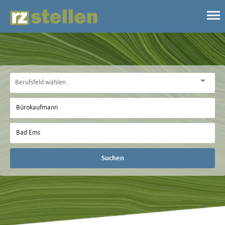
Suchen