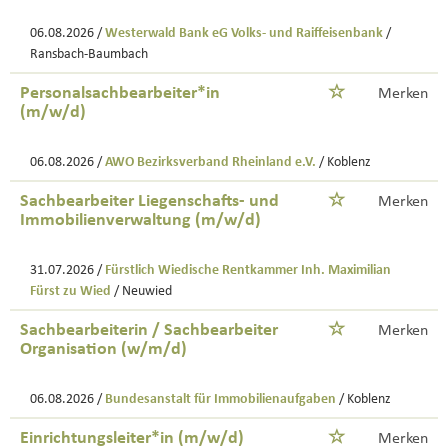
06.08.2026 /
Westerwald Bank eG Volks- und Raiffeisenbank
/
Ransbach-Baumbach
Personalsachbearbeiter*in
Merken
(m/w/d)
06.08.2026 /
AWO Bezirksverband Rheinland e.V.
/ Koblenz
Sachbearbeiter Liegenschafts- und
Merken
Immobilienverwaltung (m/w/d)
31.07.2026 /
Fürstlich Wiedische Rentkammer Inh. Maximilian
Fürst zu Wied
/ Neuwied
Sachbearbeiterin / Sachbearbeiter
Merken
Organisation (w/m/d)
06.08.2026 /
Bundesanstalt für Immobilienaufgaben
/ Koblenz
Einrichtungsleiter*in (m/w/d)
Merken