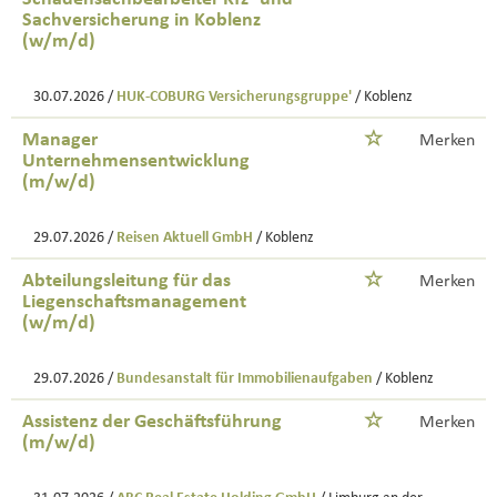
Sachversicherung in Koblenz
(w/m/d)
30.07.2026 /
HUK-COBURG Versicherungsgruppe'
/ Koblenz
Manager
Merken
Unternehmensentwicklung
(m/w/d)
29.07.2026 /
Reisen Aktuell GmbH
/ Koblenz
Abteilungsleitung für das
Merken
Liegenschaftsmanagement
(w/m/d)
29.07.2026 /
Bundesanstalt für Immobilienaufgaben
/ Koblenz
Assistenz der Geschäftsführung
Merken
(m/w/d)