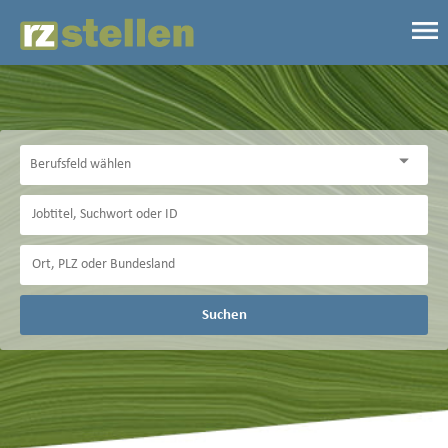
Suchen