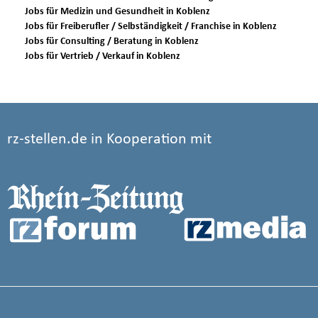
Jobs für Medizin und Gesundheit in Koblenz
Jobs für Freiberufler / Selbständigkeit / Franchise in Koblenz
Jobs für Consulting / Beratung in Koblenz
Jobs für Vertrieb / Verkauf in Koblenz
rz-stellen.de in Kooperation mit