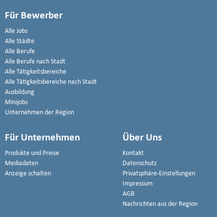
Für Bewerber
Alle Jobs
Alle Städte
Alle Berufe
Alle Berufe nach Stadt
Alle Tätigkeitsbereiche
Alle Tätigkeitsbereiche nach Stadt
Ausbildung
Minijobs
Unternehmen der Region
Für Unternehmen
Über Uns
Produkte und Preise
Kontakt
Mediadaten
Datenschutz
Anzeige schalten
Privatsphäre-Einstellungen
Impressum
AGB
Nachrichten aus der Region