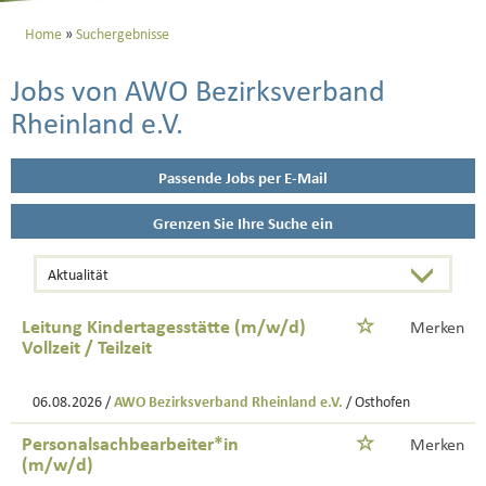
Home
Suchergebnisse
Jobs von AWO Bezirksverband
Rheinland e.V.
Passende Jobs per E-Mail
Grenzen Sie Ihre Suche ein
Leitung Kindertagesstätte (m/w/d)
Merken
Vollzeit / Teilzeit
06.08.2026 /
AWO Bezirksverband Rheinland e.V.
/ Osthofen
Personalsachbearbeiter*in
Merken
(m/w/d)