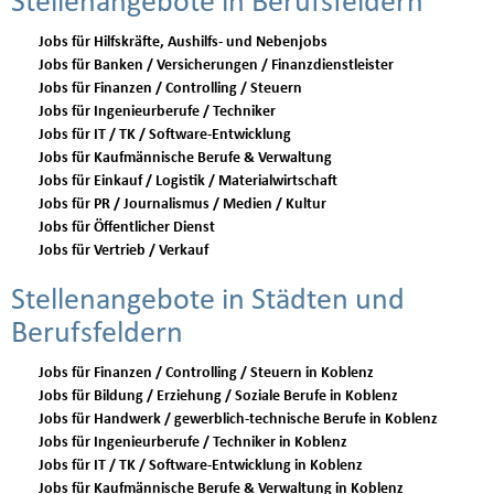
Stellenangebote in Berufsfeldern
Jobs für Hilfskräfte, Aushilfs- und Nebenjobs
Jobs für Banken / Versicherungen / Finanzdienstleister
Jobs für Finanzen / Controlling / Steuern
Jobs für Ingenieurberufe / Techniker
Jobs für IT / TK / Software-Entwicklung
Jobs für Kaufmännische Berufe & Verwaltung
Jobs für Einkauf / Logistik / Materialwirtschaft
Jobs für PR / Journalismus / Medien / Kultur
Jobs für Öffentlicher Dienst
Jobs für Vertrieb / Verkauf
Stellenangebote in Städten und
Berufsfeldern
Jobs für Finanzen / Controlling / Steuern in Koblenz
Jobs für Bildung / Erziehung / Soziale Berufe in Koblenz
Jobs für Handwerk / gewerblich-technische Berufe in Koblenz
Jobs für Ingenieurberufe / Techniker in Koblenz
Jobs für IT / TK / Software-Entwicklung in Koblenz
Jobs für Kaufmännische Berufe & Verwaltung in Koblenz