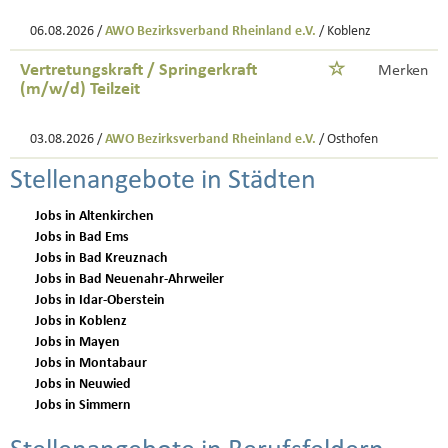
06.08.2026 /
AWO Bezirksverband Rheinland e.V.
/ Koblenz
Vertretungskraft / Springerkraft
Merken
(m/w/d) Teilzeit
03.08.2026 /
AWO Bezirksverband Rheinland e.V.
/ Osthofen
Stellenangebote in Städten
Jobs in Altenkirchen
Jobs in Bad Ems
Jobs in Bad Kreuznach
Jobs in Bad Neuenahr-Ahrweiler
Jobs in Idar-Oberstein
Jobs in Koblenz
Jobs in Mayen
Jobs in Montabaur
Jobs in Neuwied
Jobs in Simmern