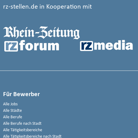
rz-stellen.de in Kooperation mit
Für Bewerber
Alle Jobs
Alle Städte
Alle Berufe
Alle Berufe nach Stadt
Alle Tätigkeitsbereiche
Alle Tätigkeitsbereiche nach Stadt