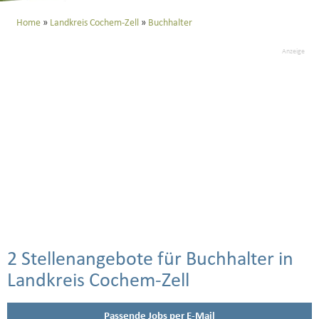
Home
Landkreis Cochem-Zell
Buchhalter
Anzeige
2 Stellenangebote für Buchhalter in
Landkreis Cochem-Zell
Passende Jobs per E-Mail