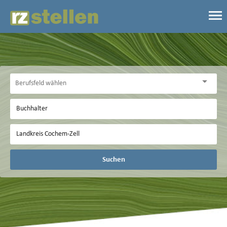
Suchen