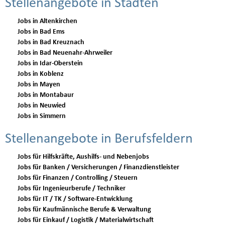
Stellenangebote in Städten
Jobs in Altenkirchen
Jobs in Bad Ems
Jobs in Bad Kreuznach
Jobs in Bad Neuenahr-Ahrweiler
Jobs in Idar-Oberstein
Jobs in Koblenz
Jobs in Mayen
Jobs in Montabaur
Jobs in Neuwied
Jobs in Simmern
Stellenangebote in Berufsfeldern
Jobs für Hilfskräfte, Aushilfs- und Nebenjobs
Jobs für Banken / Versicherungen / Finanzdienstleister
Jobs für Finanzen / Controlling / Steuern
Jobs für Ingenieurberufe / Techniker
Jobs für IT / TK / Software-Entwicklung
Jobs für Kaufmännische Berufe & Verwaltung
Jobs für Einkauf / Logistik / Materialwirtschaft