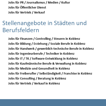
Jobs für PR / Journalismus / Medien / Kultur
Jobs für Öffentlicher Dienst
Jobs für Vertrieb / Verkauf
Stellenangebote in Städten und
Berufsfeldern
Jobs für Finanzen / Controlling / Steuern in Koblenz
Jobs für Bildung / Erziehung / Soziale Berufe in Koblenz
Jobs für Handwerk / gewerblich-technische Berufe in Koblenz
Jobs für Ingenieurberufe / Techniker in Koblenz
Jobs für IT / TK / Software-Entwicklung in Koblenz
Jobs für Kaufmännische Berufe & Verwaltung in Koblenz
Jobs für Medizin und Gesundheit in Koblenz
Jobs für Freiberufler / Selbständigkeit / Franchise in Koblenz
Jobs für Consulting / Beratung in Koblenz
Jobs für Vertrieb / Verkauf in Koblenz