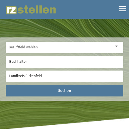
Suchen