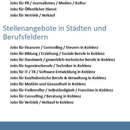
Jobs für PR / Journalismus / Medien / Kultur
Jobs für Öffentlicher Dienst
Jobs für Vertrieb / Verkauf
Stellenangebote in Städten und
Berufsfeldern
Jobs für Finanzen / Controlling / Steuern in Koblenz
Jobs für Bildung / Erziehung / Soziale Berufe in Koblenz
Jobs für Handwerk / gewerblich-technische Berufe in Koblenz
Jobs für Ingenieurberufe / Techniker in Koblenz
Jobs für IT / TK / Software-Entwicklung in Koblenz
Jobs für Kaufmännische Berufe & Verwaltung in Koblenz
Jobs für Medizin und Gesundheit in Koblenz
Jobs für Freiberufler / Selbständigkeit / Franchise in Koblenz
Jobs für Consulting / Beratung in Koblenz
Jobs für Vertrieb / Verkauf in Koblenz