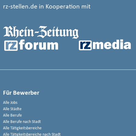
rz-stellen.de in Kooperation mit
Für Bewerber
Alle Jobs
Alle Städte
Alle Berufe
Alle Berufe nach Stadt
Alle Tätigkeitsbereiche
Alle Tätigkeitsbereiche nach Stadt