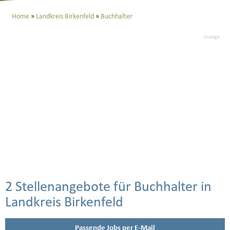
Home
Landkreis Birkenfeld
Buchhalter
Anzeige
2 Stellenangebote für Buchhalter in
Landkreis Birkenfeld
Passende Jobs per E-Mail