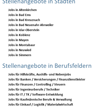
Stellenangebote in Städten
Jobs in Altenkirchen
Jobs in Bad Ems
Jobs in Bad Kreuznach
Jobs in Bad Neuenahr-Ahrweiler
Jobs in Idar-Oberstein
Jobs in Koblenz
Jobs in Mayen
Jobs in Montabaur
Jobs in Neuwied
Jobs in Simmern
Stellenangebote in Berufsfeldern
Jobs für Hilfskräfte, Aushilfs- und Nebenjobs
Jobs für Banken / Versicherungen / Finanzdienstleister
Jobs für Finanzen / Controlling / Steuern
Jobs für Ingenieurberufe / Techniker
Jobs für IT / TK / Software-Entwicklung
Jobs für Kaufmännische Berufe & Verwaltung
Jobs für Einkauf / Logistik / Materialwirtschaft