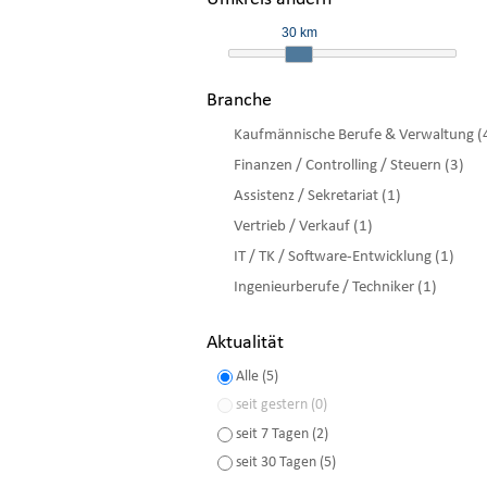
30 km
Branche
Kaufmännische Berufe & Verwaltung (
Finanzen / Controlling / Steuern (3)
Assistenz / Sekretariat (1)
Vertrieb / Verkauf (1)
IT / TK / Software-Entwicklung (1)
Ingenieurberufe / Techniker (1)
Aktualität
Alle (5)
seit gestern (0)
seit 7 Tagen (2)
seit 30 Tagen (5)