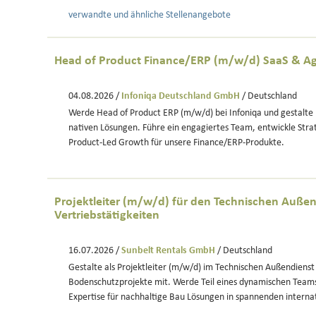
verwandte und ähnliche Stellenangebote
Head of Product Finance/ERP (m/w/d) SaaS & Ag
04.08.2026 /
Infoniqa Deutschland GmbH
/ Deutschland
Werde Head of Product ERP (m/w/d) bei Infoniqa und gestalte 
nativen Lösungen. Führe ein engagiertes Team, entwickle Strat
Product-Led Growth für unsere Finance/ERP-Produkte.
Projektleiter (m/w/d) für den Technischen Außen
Vertriebstätigkeiten
16.07.2026 /
Sunbelt Rentals GmbH
/ Deutschland
Gestalte als Projektleiter (m/w/d) im Technischen Außendienst
Bodenschutzprojekte mit. Werde Teil eines dynamischen Team
Expertise für nachhaltige Bau Lösungen in spannenden interna