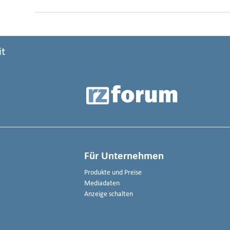
it
Für Unternehmen
Produkte und Preise
Mediadaten
Anzeige schalten