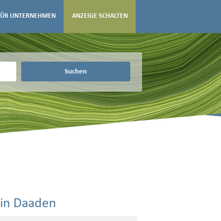
FÜR UNTERNEHMEN
ANZEIGE SCHALTEN
Suchen
 in Daaden