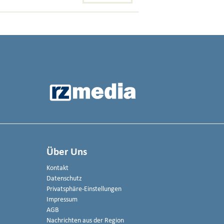
Über Uns
Kontakt
Datenschutz
Privatsphäre-Einstellungen
Impressum
AGB
Nachrichten aus der Region