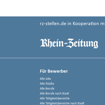
rz-stellen.de in Kooperation m
Für Bewerber
Alle Jobs
Alle Städte
Alle Berufe
Alle Berufe nach Stadt
Alle Tätigkeitsbereiche
Alle Tätigkeitsbereiche nach Stadt