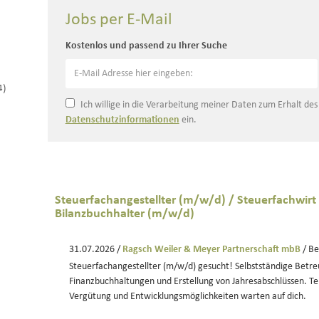
Jobs per E-Mail
Kostenlos und passend zu Ihrer Suche
4)
Ich willige in die Verarbeitung meiner Daten zum Erhalt de
Datenschutzinformationen
ein.
Steuerfachangestellter (m/w/d) / Steuerfachwirt
Bilanzbuchhalter (m/w/d)
31.07.2026 /
Ragsch Weiler & Meyer Partnerschaft mbB
/ Be
Steuerfachangestellter (m/w/d) gesucht! Selbstständige Bet
Finanzbuchhaltungen und Erstellung von Jahresabschlüssen. Teil-
Vergütung und Entwicklungsmöglichkeiten warten auf dich.