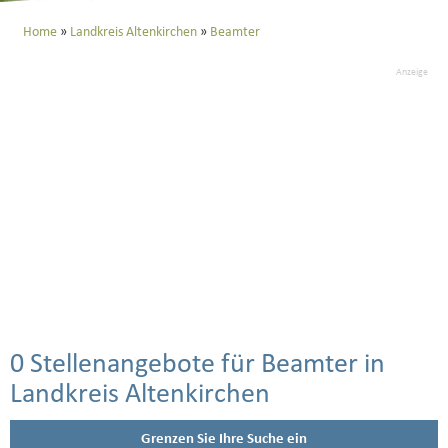
Home
Landkreis Altenkirchen
Beamter
Anzeige
0 Stellenangebote für Beamter in
Landkreis Altenkirchen
Grenzen Sie Ihre Suche ein