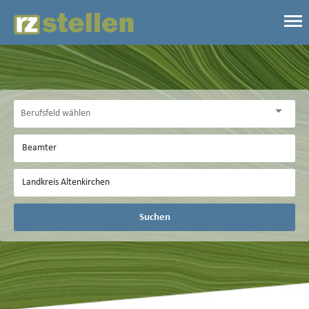
Suchen