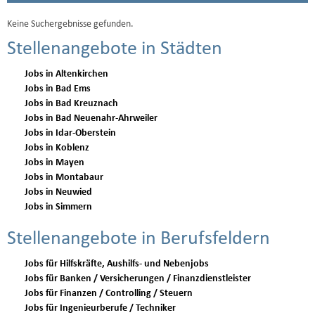
Keine Suchergebnisse gefunden.
Stellenangebote in Städten
Jobs in Altenkirchen
Jobs in Bad Ems
Jobs in Bad Kreuznach
Jobs in Bad Neuenahr-Ahrweiler
Jobs in Idar-Oberstein
Jobs in Koblenz
Jobs in Mayen
Jobs in Montabaur
Jobs in Neuwied
Jobs in Simmern
Stellenangebote in Berufsfeldern
Jobs für Hilfskräfte, Aushilfs- und Nebenjobs
Jobs für Banken / Versicherungen / Finanzdienstleister
Jobs für Finanzen / Controlling / Steuern
Jobs für Ingenieurberufe / Techniker