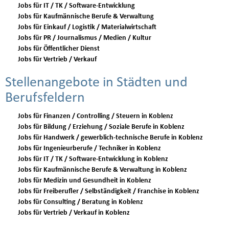
Jobs für IT / TK / Software-Entwicklung
Jobs für Kaufmännische Berufe & Verwaltung
Jobs für Einkauf / Logistik / Materialwirtschaft
Jobs für PR / Journalismus / Medien / Kultur
Jobs für Öffentlicher Dienst
Jobs für Vertrieb / Verkauf
Stellenangebote in Städten und
Berufsfeldern
Jobs für Finanzen / Controlling / Steuern in Koblenz
Jobs für Bildung / Erziehung / Soziale Berufe in Koblenz
Jobs für Handwerk / gewerblich-technische Berufe in Koblenz
Jobs für Ingenieurberufe / Techniker in Koblenz
Jobs für IT / TK / Software-Entwicklung in Koblenz
Jobs für Kaufmännische Berufe & Verwaltung in Koblenz
Jobs für Medizin und Gesundheit in Koblenz
Jobs für Freiberufler / Selbständigkeit / Franchise in Koblenz
Jobs für Consulting / Beratung in Koblenz
Jobs für Vertrieb / Verkauf in Koblenz