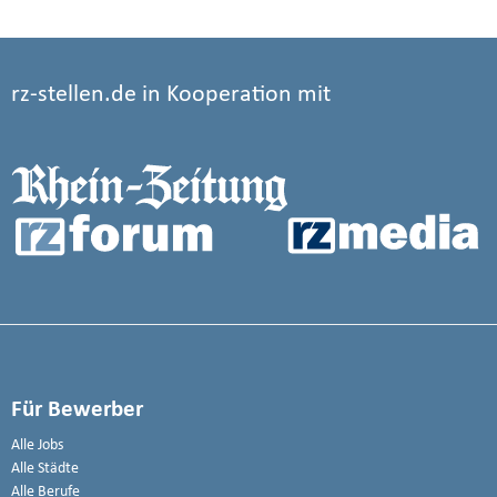
rz-stellen.de in Kooperation mit
Für Bewerber
Alle Jobs
Alle Städte
Alle Berufe