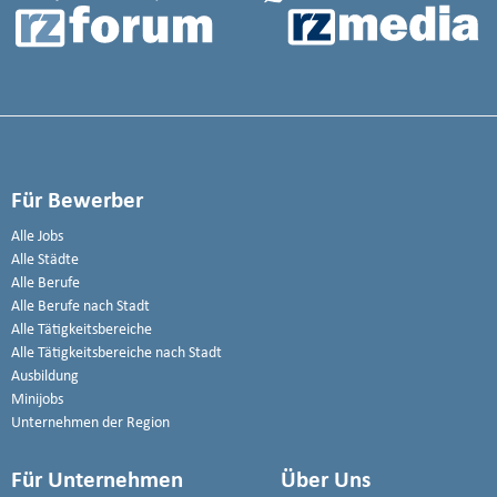
Für Bewerber
Alle Jobs
Alle Städte
Alle Berufe
Alle Berufe nach Stadt
Alle Tätigkeitsbereiche
Alle Tätigkeitsbereiche nach Stadt
Ausbildung
Minijobs
Unternehmen der Region
Für Unternehmen
Über Uns