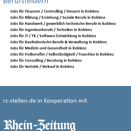
Berufsfeldern
Jobs für Finanzen / Controlling / Steuern in Koblenz
Jobs für Bildung / Erziehung / Soziale Berufe in Koblenz
Jobs für Handwerk / gewerblich-technische Berufe in Koblenz
Jobs für Ingenieurberufe / Techniker in Koblenz
Jobs für IT / TK / Software-Entwicklung in Koblenz
Jobs für Kaufmännische Berufe & Verwaltung in Koblenz
Jobs für Medizin und Gesundheit in Koblenz
Jobs für Freiberufler / Selbständigkeit / Franchise in Koblenz
Jobs für Consulting / Beratung in Koblenz
Jobs für Vertrieb / Verkauf in Koblenz
rz-stellen.de in Kooperation mit