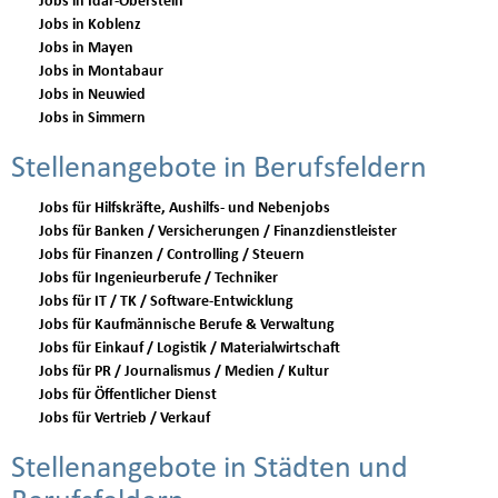
Jobs in Idar-Oberstein
Jobs in Koblenz
Jobs in Mayen
Jobs in Montabaur
Jobs in Neuwied
Jobs in Simmern
Stellenangebote in Berufsfeldern
Jobs für Hilfskräfte, Aushilfs- und Nebenjobs
Jobs für Banken / Versicherungen / Finanzdienstleister
Jobs für Finanzen / Controlling / Steuern
Jobs für Ingenieurberufe / Techniker
Jobs für IT / TK / Software-Entwicklung
Jobs für Kaufmännische Berufe & Verwaltung
Jobs für Einkauf / Logistik / Materialwirtschaft
Jobs für PR / Journalismus / Medien / Kultur
Jobs für Öffentlicher Dienst
Jobs für Vertrieb / Verkauf
Stellenangebote in Städten und