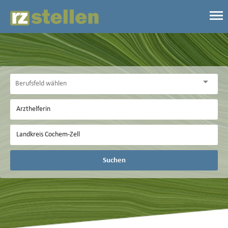
Suchen