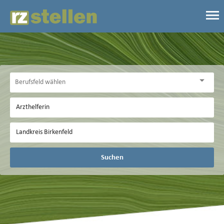
Suchen