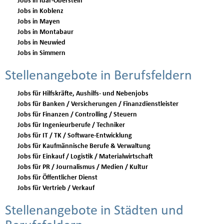
Jobs in Idar-Oberstein
Jobs in Koblenz
Jobs in Mayen
Jobs in Montabaur
Jobs in Neuwied
Jobs in Simmern
Stellenangebote in Berufsfeldern
Jobs für Hilfskräfte, Aushilfs- und Nebenjobs
Jobs für Banken / Versicherungen / Finanzdienstleister
Jobs für Finanzen / Controlling / Steuern
Jobs für Ingenieurberufe / Techniker
Jobs für IT / TK / Software-Entwicklung
Jobs für Kaufmännische Berufe & Verwaltung
Jobs für Einkauf / Logistik / Materialwirtschaft
Jobs für PR / Journalismus / Medien / Kultur
Jobs für Öffentlicher Dienst
Jobs für Vertrieb / Verkauf
Stellenangebote in Städten und