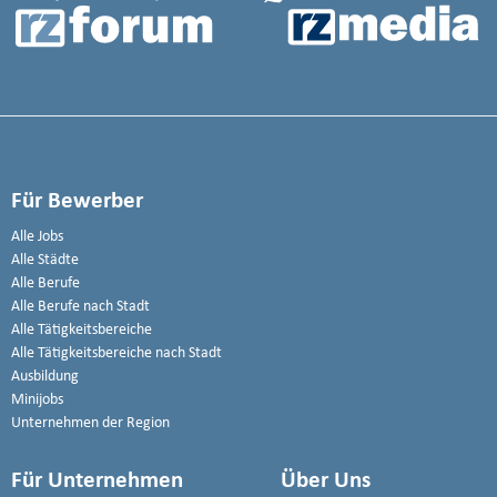
Für Bewerber
Alle Jobs
Alle Städte
Alle Berufe
Alle Berufe nach Stadt
Alle Tätigkeitsbereiche
Alle Tätigkeitsbereiche nach Stadt
Ausbildung
Minijobs
Unternehmen der Region
Für Unternehmen
Über Uns