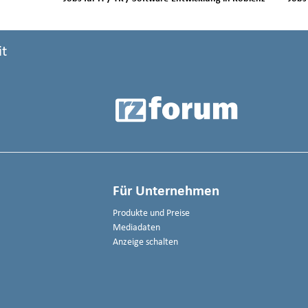
it
Für Unternehmen
Produkte und Preise
Mediadaten
Anzeige schalten