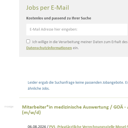
Jobs per E-Mail
Kostenlos und passend zu Ihrer Suche
Ich willige in die Verarbeitung meiner Daten zum Erhalt de
Datenschutzinformationen
ein.
Leider ergab die Suchanfrage keine passenden Jobangebote. E
ähnliche Jobs.
Mitarbeiter*in medizinische Auswertung / GOÄ 
Anzeige
(m/w/d)
06.08.2026 /
PVS -Privatärztliche Verrechnungsstelle Mose