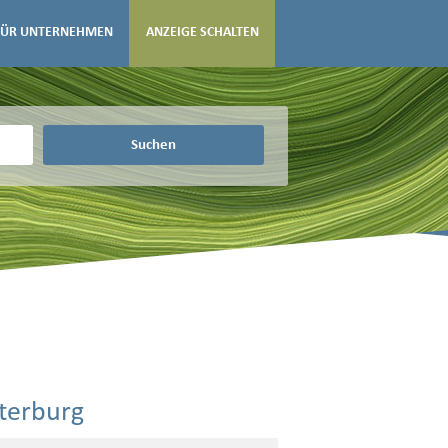
FÜR UNTERNEHMEN
ANZEIGE SCHALTEN
Suchen
sterburg