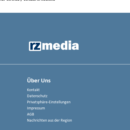
Über Uns
Kontakt
Datenschutz
Privatsphäre-Einstellungen
Impressum
AGB
Nachrichten aus der Region