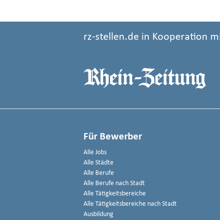
rz-stellen.de in Kooperation m
Für Bewerber
Alle Jobs
Alle Städte
Alle Berufe
Alle Berufe nach Stadt
Alle Tätigkeitsbereiche
Alle Tätigkeitsbereiche nach Stadt
Ausbildung