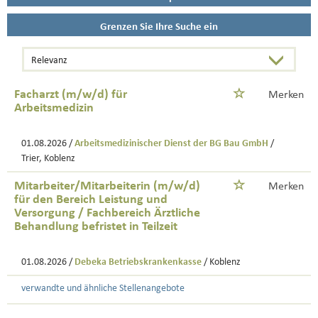
Grenzen Sie Ihre Suche ein
Facharzt (m/w/d) für
Merken
Arbeitsmedizin
01.08.2026 /
Arbeitsmedizinischer Dienst der BG Bau GmbH
/
Trier, Koblenz
Mitarbeiter/Mitarbeiterin (m/w/d)
Merken
für den Bereich Leistung und
Versorgung / Fachbereich Ärztliche
Behandlung befristet in Teilzeit
01.08.2026 /
Debeka Betriebskrankenkasse
/ Koblenz
verwandte und ähnliche Stellenangebote