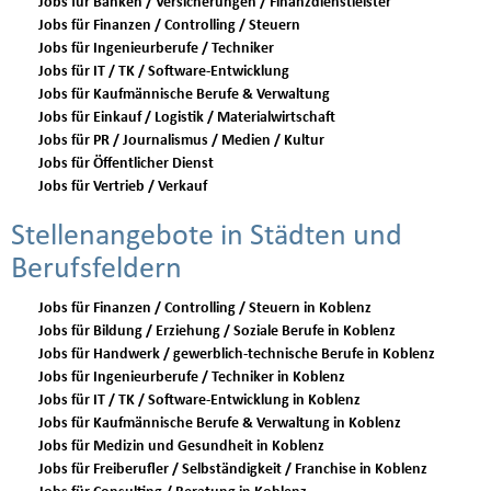
Jobs für Banken / Versicherungen / Finanzdienstleister
Jobs für Finanzen / Controlling / Steuern
Jobs für Ingenieurberufe / Techniker
Jobs für IT / TK / Software-Entwicklung
Jobs für Kaufmännische Berufe & Verwaltung
Jobs für Einkauf / Logistik / Materialwirtschaft
Jobs für PR / Journalismus / Medien / Kultur
Jobs für Öffentlicher Dienst
Jobs für Vertrieb / Verkauf
Stellenangebote in Städten und
Berufsfeldern
Jobs für Finanzen / Controlling / Steuern in Koblenz
Jobs für Bildung / Erziehung / Soziale Berufe in Koblenz
Jobs für Handwerk / gewerblich-technische Berufe in Koblenz
Jobs für Ingenieurberufe / Techniker in Koblenz
Jobs für IT / TK / Software-Entwicklung in Koblenz
Jobs für Kaufmännische Berufe & Verwaltung in Koblenz
Jobs für Medizin und Gesundheit in Koblenz
Jobs für Freiberufler / Selbständigkeit / Franchise in Koblenz