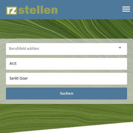
Suchen