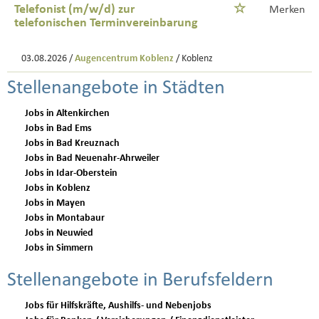
Telefonist (m/w/d) zur
Merken
telefonischen Terminvereinbarung
03.08.2026 /
Augencentrum Koblenz
/ Koblenz
Stellenangebote in Städten
Jobs in Altenkirchen
Jobs in Bad Ems
Jobs in Bad Kreuznach
Jobs in Bad Neuenahr-Ahrweiler
Jobs in Idar-Oberstein
Jobs in Koblenz
Jobs in Mayen
Jobs in Montabaur
Jobs in Neuwied
Jobs in Simmern
Stellenangebote in Berufsfeldern
Jobs für Hilfskräfte, Aushilfs- und Nebenjobs