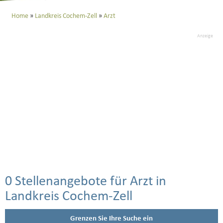
Home
Landkreis Cochem-Zell
Arzt
Anzeige
0 Stellenangebote für Arzt in
Landkreis Cochem-Zell
Grenzen Sie Ihre Suche ein