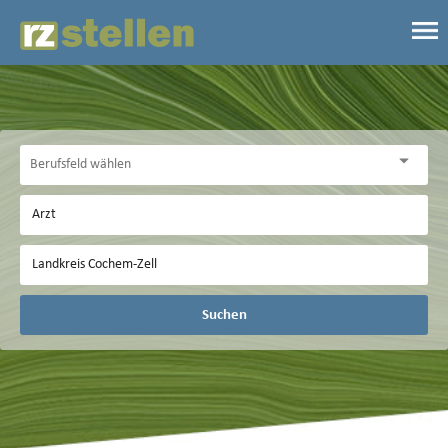
Suchen