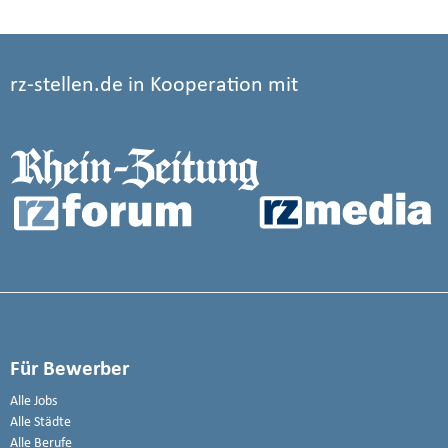
rz-stellen.de in Kooperation mit
Für Bewerber
Alle Jobs
Alle Städte
Alle Berufe