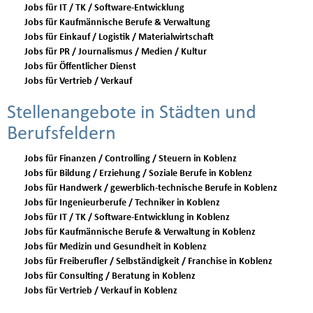
Jobs für IT / TK / Software-Entwicklung
Jobs für Kaufmännische Berufe & Verwaltung
Jobs für Einkauf / Logistik / Materialwirtschaft
Jobs für PR / Journalismus / Medien / Kultur
Jobs für Öffentlicher Dienst
Jobs für Vertrieb / Verkauf
Stellenangebote in Städten und
Berufsfeldern
Jobs für Finanzen / Controlling / Steuern in Koblenz
Jobs für Bildung / Erziehung / Soziale Berufe in Koblenz
Jobs für Handwerk / gewerblich-technische Berufe in Koblenz
Jobs für Ingenieurberufe / Techniker in Koblenz
Jobs für IT / TK / Software-Entwicklung in Koblenz
Jobs für Kaufmännische Berufe & Verwaltung in Koblenz
Jobs für Medizin und Gesundheit in Koblenz
Jobs für Freiberufler / Selbständigkeit / Franchise in Koblenz
Jobs für Consulting / Beratung in Koblenz
Jobs für Vertrieb / Verkauf in Koblenz