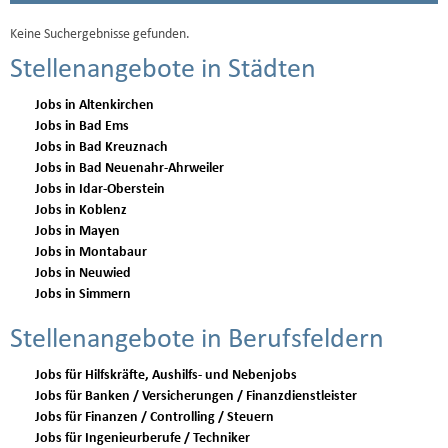
Keine Suchergebnisse gefunden.
Stellenangebote in Städten
Jobs in Altenkirchen
Jobs in Bad Ems
Jobs in Bad Kreuznach
Jobs in Bad Neuenahr-Ahrweiler
Jobs in Idar-Oberstein
Jobs in Koblenz
Jobs in Mayen
Jobs in Montabaur
Jobs in Neuwied
Jobs in Simmern
Stellenangebote in Berufsfeldern
Jobs für Hilfskräfte, Aushilfs- und Nebenjobs
Jobs für Banken / Versicherungen / Finanzdienstleister
Jobs für Finanzen / Controlling / Steuern
Jobs für Ingenieurberufe / Techniker