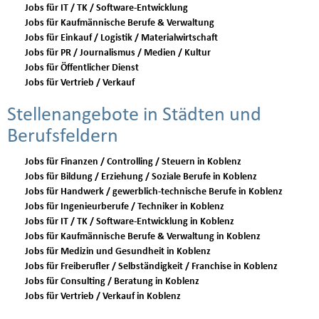
Jobs für IT / TK / Software-Entwicklung
Jobs für Kaufmännische Berufe & Verwaltung
Jobs für Einkauf / Logistik / Materialwirtschaft
Jobs für PR / Journalismus / Medien / Kultur
Jobs für Öffentlicher Dienst
Jobs für Vertrieb / Verkauf
Stellenangebote in Städten und
Berufsfeldern
Jobs für Finanzen / Controlling / Steuern in Koblenz
Jobs für Bildung / Erziehung / Soziale Berufe in Koblenz
Jobs für Handwerk / gewerblich-technische Berufe in Koblenz
Jobs für Ingenieurberufe / Techniker in Koblenz
Jobs für IT / TK / Software-Entwicklung in Koblenz
Jobs für Kaufmännische Berufe & Verwaltung in Koblenz
Jobs für Medizin und Gesundheit in Koblenz
Jobs für Freiberufler / Selbständigkeit / Franchise in Koblenz
Jobs für Consulting / Beratung in Koblenz
Jobs für Vertrieb / Verkauf in Koblenz