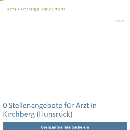
Home
Kirchberg (Hunsrück)
Arzt
Anzeige
0 Stellenangebote für Arzt in
Kirchberg (Hunsrück)
Grenzen Sie Ihre Suche ein