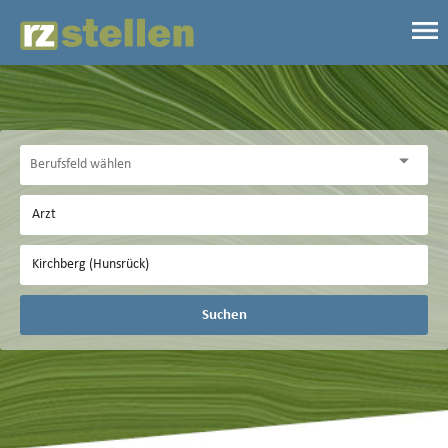
Suchen