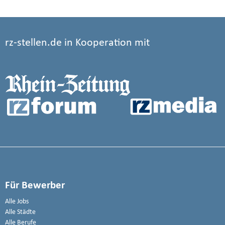
rz-stellen.de in Kooperation mit
Für Bewerber
Alle Jobs
Alle Städte
Alle Berufe