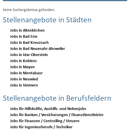
Keine Suchergebnisse gefunden.
Stellenangebote in Städten
Jobs in Altenkirchen
Jobs in Bad Ems
Jobs in Bad Kreuznach
Jobs in Bad Neuenahr-Ahrweiler
Jobs in Idar-Oberstein
Jobs in Koblenz
Jobs in Mayen
Jobs in Montabaur
Jobs in Neuwied
Jobs in Simmern
Stellenangebote in Berufsfeldern
Jobs für Hilfskräfte, Aushilfs- und Nebenjobs
Jobs für Banken / Versicherungen / Finanzdienstleister
Jobs für Finanzen / Controlling / Steuern
Jobs für Ingenieurberufe / Techniker