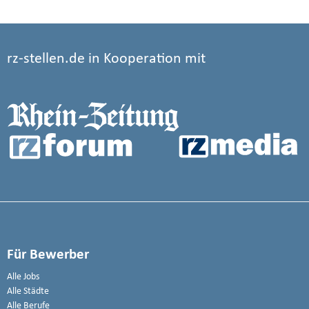
rz-stellen.de in Kooperation mit
Für Bewerber
Alle Jobs
Alle Städte
Alle Berufe