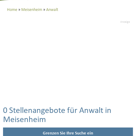
Home
Meisenheim
Anwalt
Anzeige
0 Stellenangebote für Anwalt in
Meisenheim
Grenzen Sie Ihre Suche ein