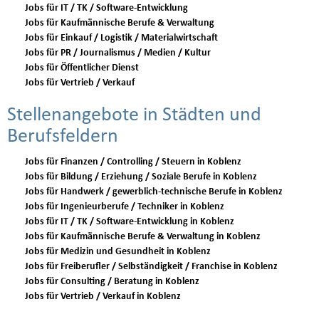
Jobs für IT / TK / Software-Entwicklung
Jobs für Kaufmännische Berufe & Verwaltung
Jobs für Einkauf / Logistik / Materialwirtschaft
Jobs für PR / Journalismus / Medien / Kultur
Jobs für Öffentlicher Dienst
Jobs für Vertrieb / Verkauf
Stellenangebote in Städten und
Berufsfeldern
Jobs für Finanzen / Controlling / Steuern in Koblenz
Jobs für Bildung / Erziehung / Soziale Berufe in Koblenz
Jobs für Handwerk / gewerblich-technische Berufe in Koblenz
Jobs für Ingenieurberufe / Techniker in Koblenz
Jobs für IT / TK / Software-Entwicklung in Koblenz
Jobs für Kaufmännische Berufe & Verwaltung in Koblenz
Jobs für Medizin und Gesundheit in Koblenz
Jobs für Freiberufler / Selbständigkeit / Franchise in Koblenz
Jobs für Consulting / Beratung in Koblenz
Jobs für Vertrieb / Verkauf in Koblenz