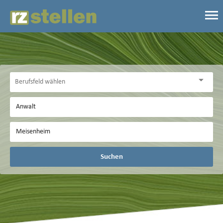
Suchen