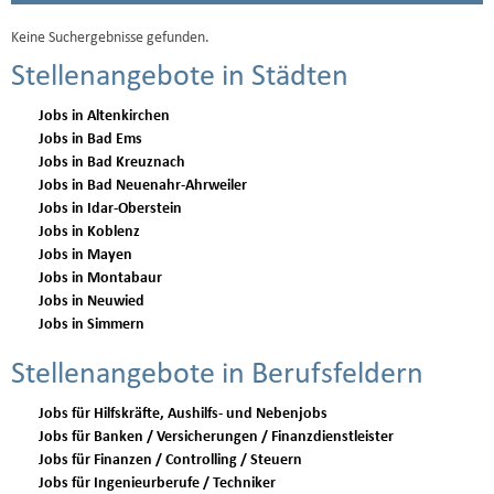
Keine Suchergebnisse gefunden.
Stellenangebote in Städten
Jobs in Altenkirchen
Jobs in Bad Ems
Jobs in Bad Kreuznach
Jobs in Bad Neuenahr-Ahrweiler
Jobs in Idar-Oberstein
Jobs in Koblenz
Jobs in Mayen
Jobs in Montabaur
Jobs in Neuwied
Jobs in Simmern
Stellenangebote in Berufsfeldern
Jobs für Hilfskräfte, Aushilfs- und Nebenjobs
Jobs für Banken / Versicherungen / Finanzdienstleister
Jobs für Finanzen / Controlling / Steuern
Jobs für Ingenieurberufe / Techniker