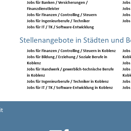
Jobs für Banken / Versicherungen /
Jobs 
Finanzdienstleister
Jobs
Jobs für Finanzen / Controlling / Steuern
Jobs 
Jobs für Ingenieurberufe / Techniker
Jobs 
Jobs für IT / TK / Software-Entwicklung
Stellenangebote in Städten und B
Jobs für Finanzen / Controlling / Steuern in Koblenz
Jobs
Jobs für Bildung / Erziehung / Soziale Berufe in
Kobl
Koblenz
Jobs für Handwerk / gewerblich-technische Berufe
Jobs 
in Koblenz
Kobl
Jobs für Ingenieurberufe / Techniker in Koblenz
Jobs für IT / TK / Software-Entwicklung in Koblenz
it