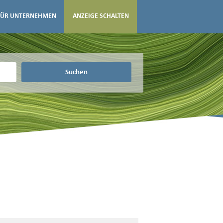
FÜR UNTERNEHMEN
ANZEIGE SCHALTEN
Suchen