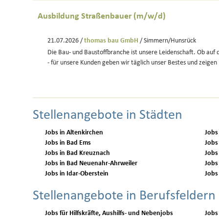
Ausbildung Straßenbauer (m/w/d)
21.07.2026 /
thomas bau GmbH
/ Simmern/Hunsrück
Die Bau- und Baustoffbranche ist unsere Leidenschaft. Ob auf 
- für unsere Kunden geben wir täglich unser Bestes und zeigen 
Stellenangebote in Städten
Jobs in Altenkirchen
Jobs
Jobs in Bad Ems
Jobs
Jobs in Bad Kreuznach
Jobs
Jobs in Bad Neuenahr-Ahrweiler
Jobs
Jobs in Idar-Oberstein
Jobs
Stellenangebote in Berufsfeldern
Jobs für Hilfskräfte, Aushilfs- und Nebenjobs
Jobs