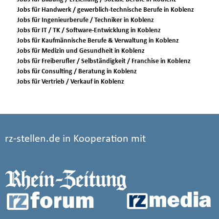
Jobs für Handwerk / gewerblich-technische Berufe in Koblenz
Jobs für Ingenieurberufe / Techniker in Koblenz
Jobs für IT / TK / Software-Entwicklung in Koblenz
Jobs für Kaufmännische Berufe & Verwaltung in Koblenz
Jobs für Medizin und Gesundheit in Koblenz
Jobs für Freiberufler / Selbständigkeit / Franchise in Koblenz
Jobs für Consulting / Beratung in Koblenz
Jobs für Vertrieb / Verkauf in Koblenz
rz-stellen.de in Kooperation mit