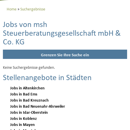
Home
Suchergebnisse
Jobs von msh
Steuerberatungsgesellschaft mbH &
Co. KG
Grenzen Sie Ihre Suche ein
Keine Suchergebnisse gefunden.
Stellenangebote in Städten
Jobs in Altenkirchen
Jobs in Bad Ems
Jobs in Bad Kreuznach
Jobs in Bad Neuenahr-Ahrweiler
Jobs in Idar-Oberstein
Jobs in Koblenz
Jobs in Mayen