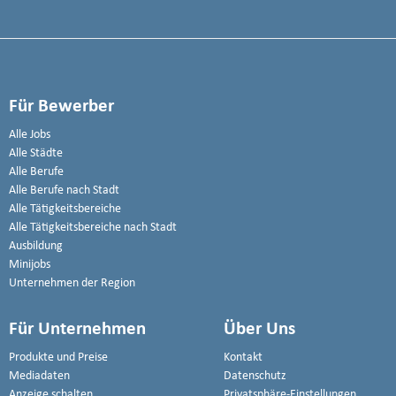
Für Bewerber
Alle Jobs
Alle Städte
Alle Berufe
Alle Berufe nach Stadt
Alle Tätigkeitsbereiche
Alle Tätigkeitsbereiche nach Stadt
Ausbildung
Minijobs
Unternehmen der Region
Für Unternehmen
Über Uns
Produkte und Preise
Kontakt
Mediadaten
Datenschutz
Anzeige schalten
Privatsphäre-Einstellungen