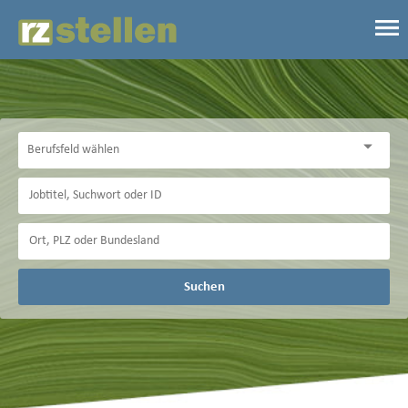
Suchen