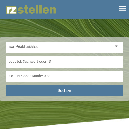
Suchen