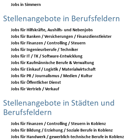
Jobs in Simmern
Stellenangebote in Berufsfeldern
Jobs für Hilfskräfte, Aushilfs- und Nebenjobs
Jobs für Banken / Versicherungen / Finanzdienstleister
Jobs für Finanzen / Controlling / Steuern
Jobs für Ingenieurberufe / Techniker
Jobs für IT / TK / Software-Entwicklung
Jobs für Kaufmännische Berufe & Verwaltung
Jobs für Einkauf / Logistik / Materialwirtschaft
Jobs für PR / Journalismus / Medien / Kultur
Jobs für Öffentlicher Dienst
Jobs für Vertrieb / Verkauf
Stellenangebote in Städten und
Berufsfeldern
Jobs für Finanzen / Controlling / Steuern in Koblenz
Jobs für Bildung / Erziehung / Soziale Berufe in Koblenz
Jobs für Handwerk / gewerblich-technische Berufe in Koblenz