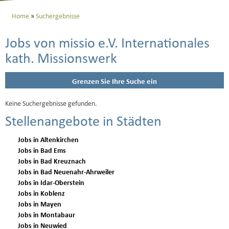
Home
Suchergebnisse
Jobs von missio e.V. Internationales
kath. Missionswerk
Grenzen Sie Ihre Suche ein
Keine Suchergebnisse gefunden.
Stellenangebote in Städten
Jobs in Altenkirchen
Jobs in Bad Ems
Jobs in Bad Kreuznach
Jobs in Bad Neuenahr-Ahrweiler
Jobs in Idar-Oberstein
Jobs in Koblenz
Jobs in Mayen
Jobs in Montabaur
Jobs in Neuwied