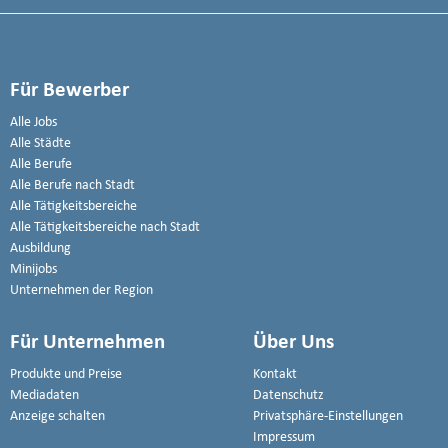
Für Bewerber
Alle Jobs
Alle Städte
Alle Berufe
Alle Berufe nach Stadt
Alle Tätigkeitsbereiche
Alle Tätigkeitsbereiche nach Stadt
Ausbildung
Minijobs
Unternehmen der Region
Für Unternehmen
Über Uns
Produkte und Preise
Kontakt
Mediadaten
Datenschutz
Anzeige schalten
Privatsphäre-Einstellungen
Impressum