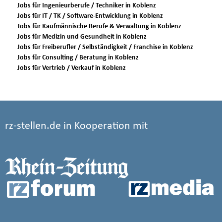
Jobs für Ingenieurberufe / Techniker in Koblenz
Jobs für IT / TK / Software-Entwicklung in Koblenz
Jobs für Kaufmännische Berufe & Verwaltung in Koblenz
Jobs für Medizin und Gesundheit in Koblenz
Jobs für Freiberufler / Selbständigkeit / Franchise in Koblenz
Jobs für Consulting / Beratung in Koblenz
Jobs für Vertrieb / Verkauf in Koblenz
rz-stellen.de in Kooperation mit