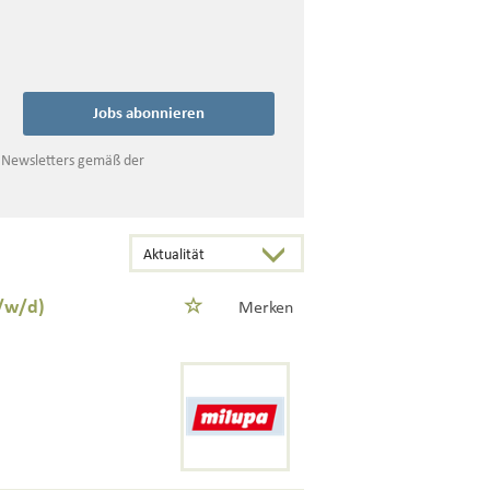
Jobs abonnieren
s Newsletters gemäß der
m/w/d)
Merken