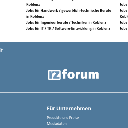
Koblenz
Jobs für Handwerk / gewerblich-technische Berufe
Jobs 
in Koblenz
Kobl
Jobs für Ingenieurberufe / Techniker in Koblenz
Jobs für IT / TK / Software-Entwicklung in Koblenz
it
Für Unternehmen
Produkte und Preise
Mediadaten