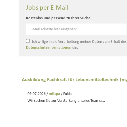
Jobs per E-Mail
Kostenlos und passend zu Ihrer Suche
Ich willige in die Verarbeitung meiner Daten zum Erhalt de
Datenschutzinformationen
ein.
Ausbildung Fachkraft für Lebensmitteltechnik (
09.07.2026 /
milupa
/ Fulda
Wir suchen Sie zur Verstärkung unseres Teams;...