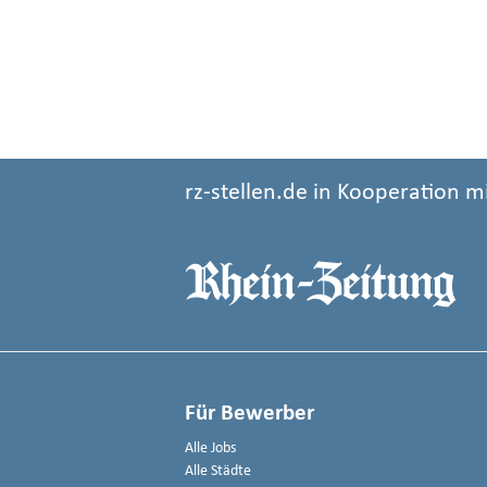
rz-stellen.de in Kooperation m
Für Bewerber
Alle Jobs
Alle Städte