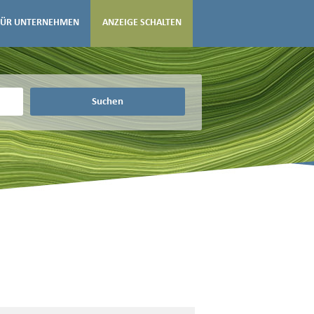
FÜR UNTERNEHMEN
ANZEIGE SCHALTEN
Suchen