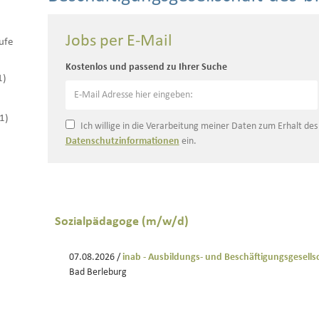
Jobs per E-Mail
ufe
Kostenlos und passend zu Ihrer Suche
1)
(1)
Ich willige in die Verarbeitung meiner Daten zum Erhalt de
Datenschutzinformationen
ein.
Sozialpädagoge (m/w/d)
07.08.2026 /
inab - Ausbildungs- und Beschäftigungsgesell
Bad Berleburg