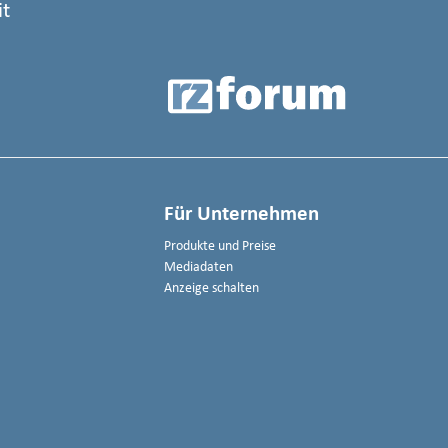
it
Für Unternehmen
Produkte und Preise
Mediadaten
Anzeige schalten