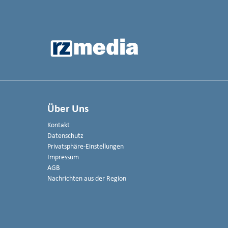
Über Uns
Kontakt
Datenschutz
Privatsphäre-Einstellungen
Impressum
AGB
Nachrichten aus der Region