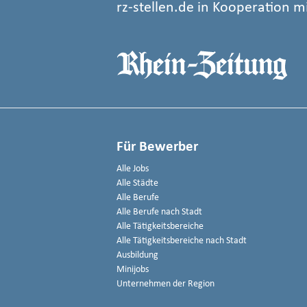
rz-stellen.de in Kooperation m
Für Bewerber
Alle Jobs
Alle Städte
Alle Berufe
Alle Berufe nach Stadt
Alle Tätigkeitsbereiche
Alle Tätigkeitsbereiche nach Stadt
Ausbildung
Minijobs
Unternehmen der Region