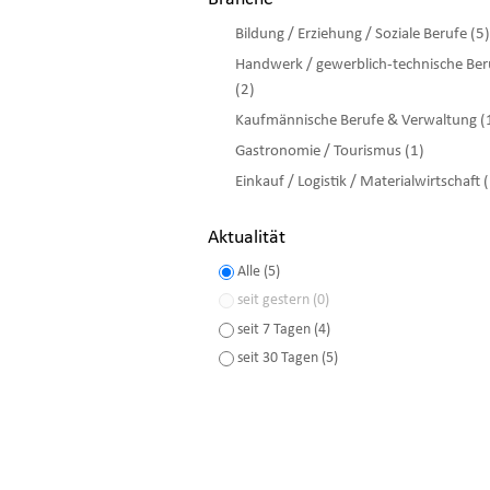
Bildung / Erziehung / Soziale Berufe (5)
Handwerk / gewerblich-technische Ber
(2)
Kaufmännische Berufe & Verwaltung (
Gastronomie / Tourismus (1)
Einkauf / Logistik / Materialwirtschaft 
Aktualität
Alle (5)
seit gestern (0)
seit 7 Tagen (4)
seit 30 Tagen (5)