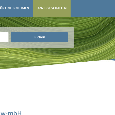
FÜR UNTERNEHMEN
ANZEIGE SCHALTEN
Suchen
bfw-mbH