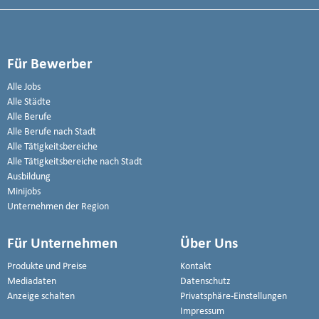
Für Bewerber
Alle Jobs
Alle Städte
Alle Berufe
Alle Berufe nach Stadt
Alle Tätigkeitsbereiche
Alle Tätigkeitsbereiche nach Stadt
Ausbildung
Minijobs
Unternehmen der Region
Für Unternehmen
Über Uns
Produkte und Preise
Kontakt
Mediadaten
Datenschutz
Anzeige schalten
Privatsphäre-Einstellungen
Impressum