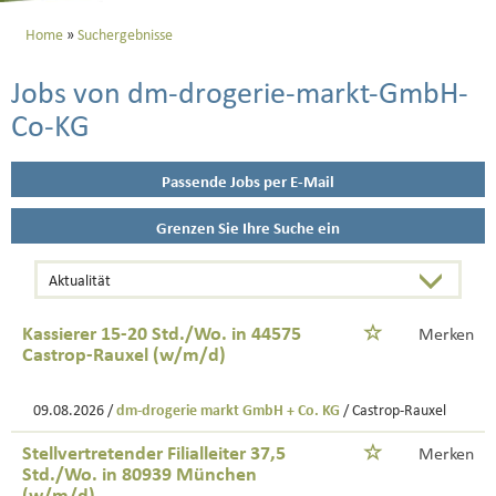
Home
Suchergebnisse
Jobs von dm-drogerie-markt-GmbH-
Co-KG
Passende Jobs per E-Mail
Grenzen Sie Ihre Suche ein
Kassierer 15-20 Std./Wo. in 44575
Merken
Castrop-Rauxel (w/m/d)
09.08.2026 /
dm-drogerie markt GmbH + Co. KG
/ Castrop-Rauxel
Stellvertretender Filialleiter 37,5
Merken
Std./Wo. in 80939 München