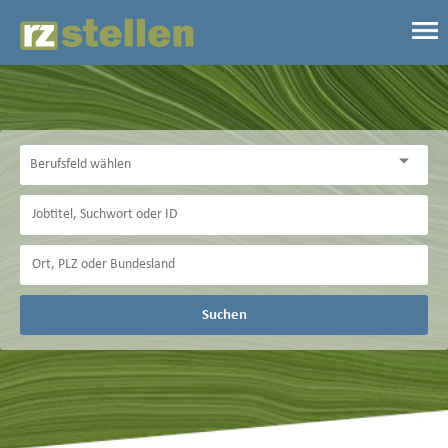
Suchen