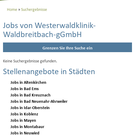
Home
Suchergebnisse
Jobs von Westerwaldklinik-
Waldbreitbach-gGmbH
Grenzen Sie Ihre Suche ein
Keine Suchergebnisse gefunden.
Stellenangebote in Städten
Jobs in Altenkirchen
Jobs in Bad Ems
Jobs in Bad Kreuznach
Jobs in Bad Neuenahr-Ahrweiler
Jobs in Idar-Oberstein
Jobs in Koblenz
Jobs in Mayen
Jobs in Montabaur
Jobs in Neuwied