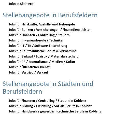
Jobs in Simmern
Stellenangebote in Berufsfeldern
Jobs für Hilfskräfte, Aushilfs- und Nebenjobs
Jobs für Banken / Versicherungen / Finanzdienstleister
Jobs für Finanzen / Controlling / Steuern
Jobs für Ingenieurberufe / Techniker
Jobs für IT / TK / Software-Entwicklung
Jobs für Kaufmännische Berufe & Verwaltung
Jobs für Einkauf / Logistik / Materialwirtschaft
Jobs für PR / Journalismus / Medien / Kultur
Jobs für Öffentlicher Dienst
Jobs für Vertrieb / Verkauf
Stellenangebote in Städten und
Berufsfeldern
Jobs für Finanzen / Controlling / Steuern in Koblenz
Jobs für Bildung / Erziehung / Soziale Berufe in Koblenz
Jobs für Handwerk / gewerblich-technische Berufe in Koblenz