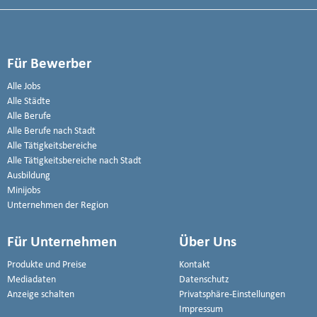
Für Bewerber
Alle Jobs
Alle Städte
Alle Berufe
Alle Berufe nach Stadt
Alle Tätigkeitsbereiche
Alle Tätigkeitsbereiche nach Stadt
Ausbildung
Minijobs
Unternehmen der Region
Für Unternehmen
Über Uns
Produkte und Preise
Kontakt
Mediadaten
Datenschutz
Anzeige schalten
Privatsphäre-Einstellungen
Impressum