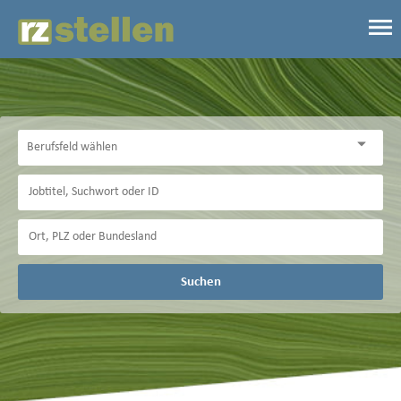
Suchen