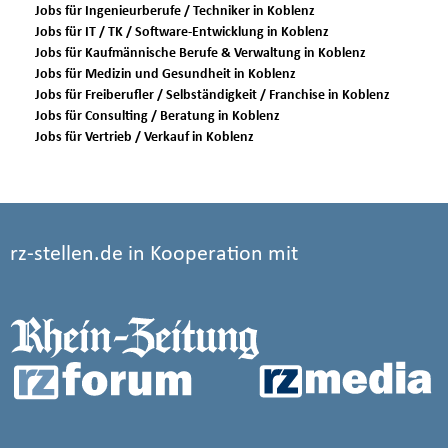
Jobs für Ingenieurberufe / Techniker in Koblenz
Jobs für IT / TK / Software-Entwicklung in Koblenz
Jobs für Kaufmännische Berufe & Verwaltung in Koblenz
Jobs für Medizin und Gesundheit in Koblenz
Jobs für Freiberufler / Selbständigkeit / Franchise in Koblenz
Jobs für Consulting / Beratung in Koblenz
Jobs für Vertrieb / Verkauf in Koblenz
rz-stellen.de in Kooperation mit