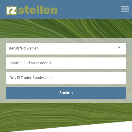
Suchen