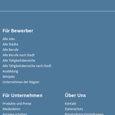
Für Bewerber
Alle Jobs
Alle Städte
Alle Berufe
Alle Berufe nach Stadt
Alle Tätigkeitsbereiche
Alle Tätigkeitsbereiche nach Stadt
Ausbildung
Minijobs
Unternehmen der Region
Für Unternehmen
Über Uns
Produkte und Preise
Kontakt
Mediadaten
Datenschutz
Anzeige schalten
Privatsphäre-Einstellungen