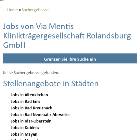
Home
Suchergebnisse
Jobs von Via Mentis
Klinikträgergesellschaft Rolandsburg
GmbH
Grenzen Sie Ihre Suche ein
Keine Suchergebnisse gefunden.
Stellenangebote in Städten
Jobs in Altenkirchen
Jobs in Bad Ems
Jobs in Bad Kreuznach
Jobs in Bad Neuenahr-Ahrweiler
Jobs in Idar-Oberstein
Jobs in Koblenz
Jobs in Mayen