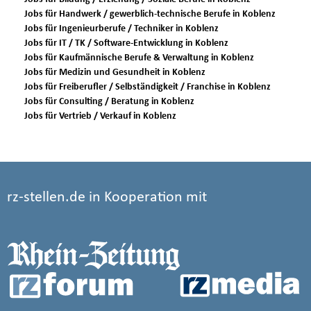
Jobs für Handwerk / gewerblich-technische Berufe in Koblenz
Jobs für Ingenieurberufe / Techniker in Koblenz
Jobs für IT / TK / Software-Entwicklung in Koblenz
Jobs für Kaufmännische Berufe & Verwaltung in Koblenz
Jobs für Medizin und Gesundheit in Koblenz
Jobs für Freiberufler / Selbständigkeit / Franchise in Koblenz
Jobs für Consulting / Beratung in Koblenz
Jobs für Vertrieb / Verkauf in Koblenz
rz-stellen.de in Kooperation mit